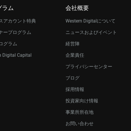
グラム
会社概要
スアカウント特典
Western Digitalについて
ナープログラム
ニュースおよびイベント
ログラム
経営陣
 Digital Capital
企業責任
プライバシーセンター
ブログ
採用情報
投資家向け情報
事業所所在地
お問い合わせ