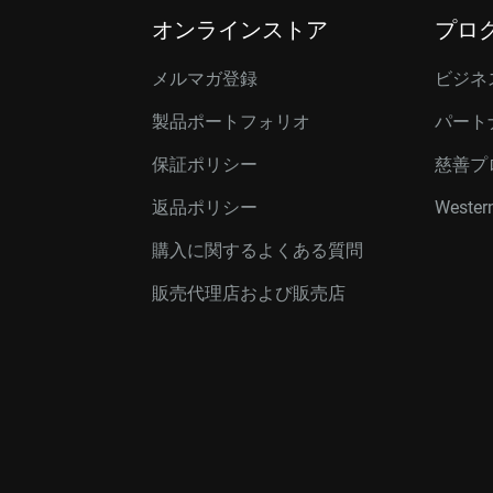
オンラインストア
プロ
メルマガ登録
ビジネ
製品ポートフォリオ
パート
保証ポリシー
慈善プ
返品ポリシー
Western
購入に関するよくある質問
販売代理店および販売店