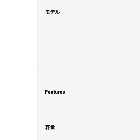
モデル
Features
容量