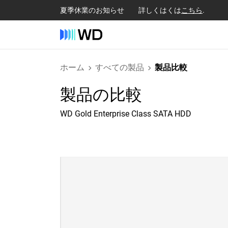
夏季休業のお知らせ 詳しくはくは
こちら
.
ホーム
すべての製品
製品比較
製品の比較
WD Gold Enterprise Class SATA HDD