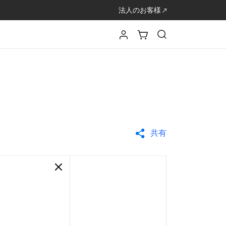
法人のお客様
共有