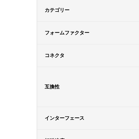
カテゴリー
フォームファクター
コネクタ
互換性
インターフェース