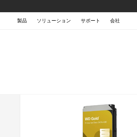
製品
ソリューション
サポート
会社