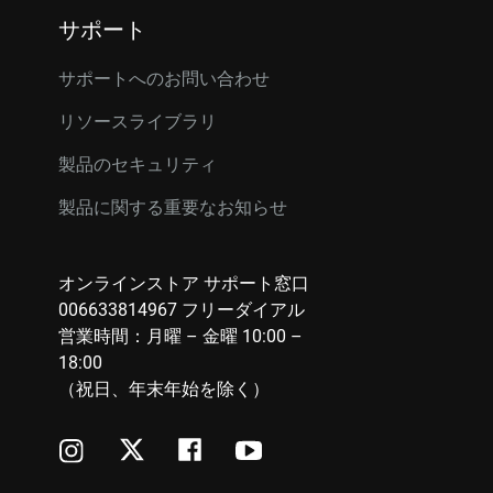
サポート
サポートへのお問い合わせ
リソースライブラリ
製品のセキュリティ
製品に関する重要なお知らせ
オンラインストア サポート窓口
006633814967 フリーダイアル
営業時間：月曜 – 金曜 10:00 –
18:00
（祝日、年末年始を除く）