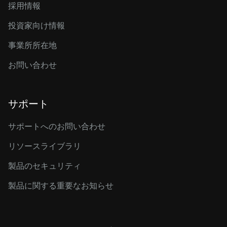
採用情報
投資家向け情報
事業所所在地
お問い合わせ
サポート
サポートへのお問い合わせ
リソースライブラリ
製品のセキュリティ
製品に関する重要なお知らせ