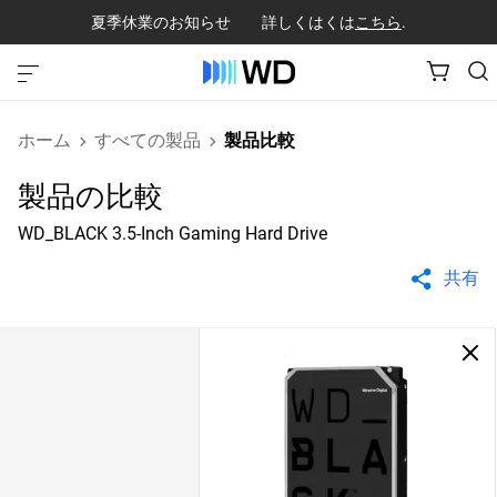
夏季休業のお知らせ 詳しくはくは
こちら
.
ホーム
すべての製品
製品比較
製品の比較
WD_BLACK 3.5-Inch Gaming Hard Drive
共有