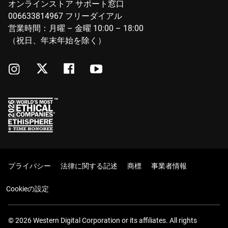
オンラインストア サポート窓口
006633814967 フリーダイアル
営業時間：月曜 – 金曜 10:00 – 18:00
（祝日、年末年始を除く）
プライバシー
法律に関する記述
商標
事業者情報
Cookieの設定
© 2026 Western Digital Corporation or its affiliates. All rights