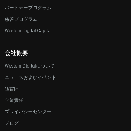
パートナープログラム
慈善プログラム
Western Digital Capital
会社概要
Western Digitalについて
ニュースおよびイベント
経営陣
企業責任
プライバシーセンター
ブログ