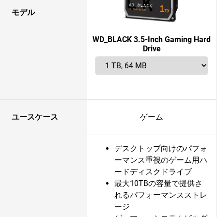
モデル
WD_BLACK 3.5-Inch Gaming Hard
Drive
ユースケース
ゲーム
デスクトップ向けのパフォ
ーマンス重視のゲーム用ハ
ードディスクドライブ
最大10TBの容量で提供さ
れるパフォーマンスストレ
ージ