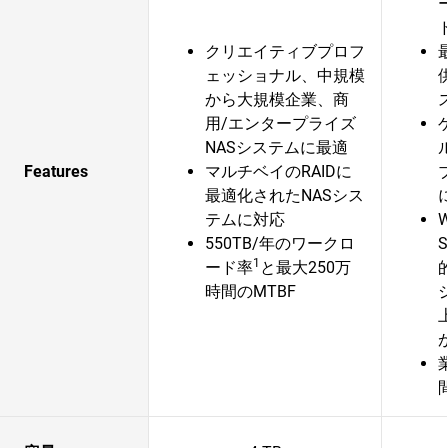
クリエイティブプロフ
ェッショナル、中規模
から大規模企業、商
用/エンタープライズ
NASシステムに最適
Features
マルチベイのRAIDに
最適化されたNASシス
テムに対応
W
550TB/年のワークロ
1
ード率
と最大250万
時間のMTBF