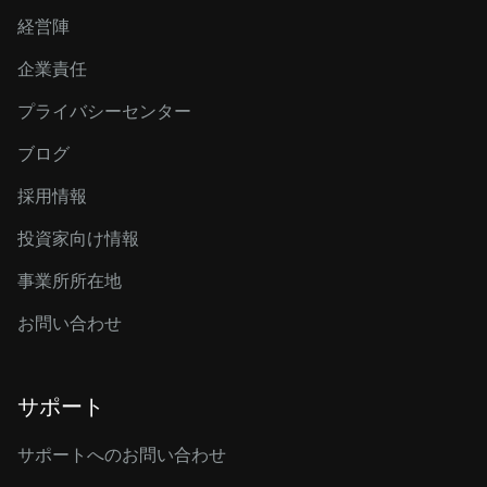
経営陣
企業責任
プライバシーセンター
ブログ
採用情報
投資家向け情報
事業所所在地
お問い合わせ
サポート
サポートへのお問い合わせ