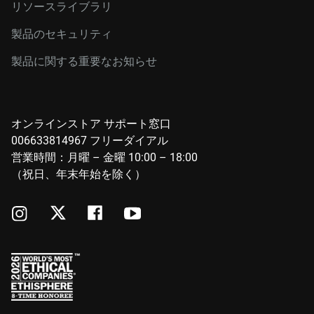
リソースライブラリ
製品のセキュリティ
製品に関する重要なお知らせ
オンラインストア サポート窓口
006633814967 フリーダイアル
営業時間：月曜 – 金曜 10:00 – 18:00
（祝日、年末年始を除く）