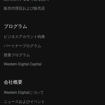
販売代理店および販売店
プログラム
ビジネスアカウント特典
パートナープログラム
慈善プログラム
Western Digital Capital
会社概要
Western Digitalについて
ニュースおよびイベント