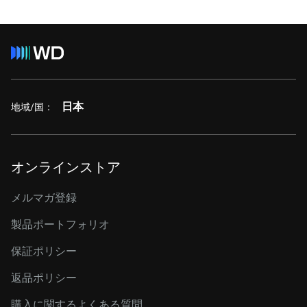
日本
地域/国：
オンラインストア
メルマガ登録
製品ポートフォリオ
保証ポリシー
返品ポリシー
購入に関するよくある質問