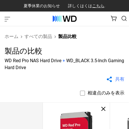
夏季休業のお知らせ 詳しくはくは
こちら
.
ホーム
すべての製品
製品比較
製品の比較
WD Red Pro NAS Hard Drive
+
WD_BLACK 3.5-Inch Gaming
Hard Drive
共有
相違点のみを表示