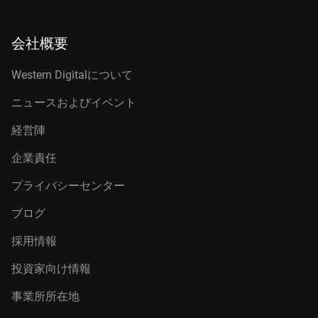
会社概要
Western Digitalについて
ニュースおよびイベント
経営陣
企業責任
プライバシーセンター
ブログ
採用情報
投資家向け情報
事業所所在地