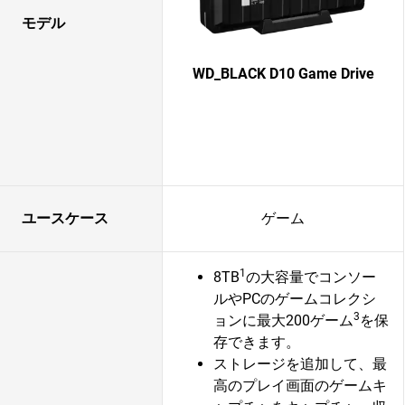
モデル
WD_BLACK D10 Game Drive
ユースケース
ゲーム
1
8TB
の大容量でコンソー
ルやPCのゲームコレクシ
3
ョンに最大200ゲーム
を保
存できます。
ストレージを追加して、最
高のプレイ画面のゲームキ