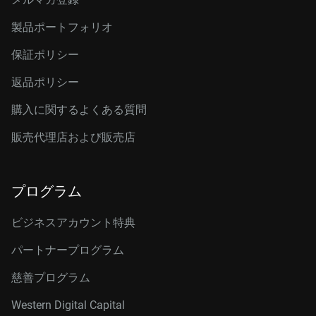
製品ポートフォリオ
保証ポリシー
返品ポリシー
購入に関するよくある質問
販売代理店および販売店
プログラム
ビジネスアカウント特典
パートナープログラム
慈善プログラム
Western Digital Capital