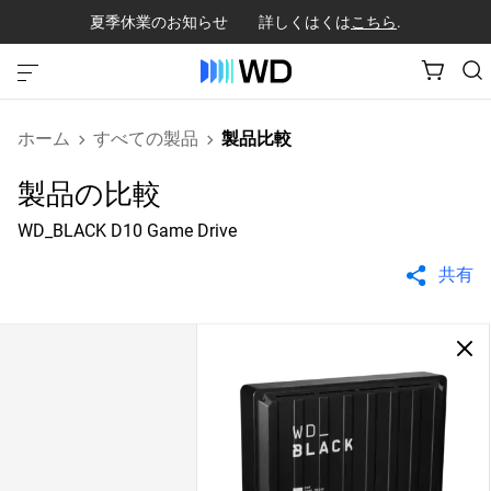
夏季休業のお知らせ 詳しくはくは
こちら
.
ホーム
すべての製品
製品比較
製品の比較
WD_BLACK D10 Game Drive
共有