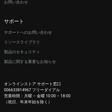
お問い合わせ
サポート
サポートへのお問い合わせ
リソースライブラリ
製品のセキュリティ
製品に関する重要なお知らせ
オンラインストア サポート窓口
006633814967 フリーダイアル
営業時間：月曜 – 金曜 10:00 – 18:00
（祝日、年末年始を除く）