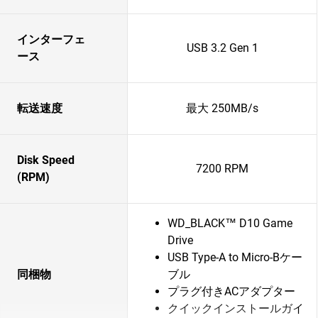
インターフェ
USB 3.2 Gen 1
ース
転送速度
最大 250MB/s
Disk Speed
7200 RPM
(RPM)
WD_BLACK™ D10 Game
Drive
USB Type-A to Micro-Bケー
同梱物
ブル
プラグ付きACアダプター
クイックインストールガイ