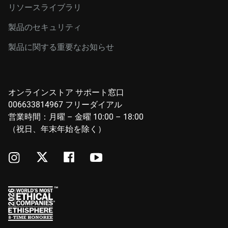
リソースライブラリ
製品のセキュリティ
製品に関する重要なお知らせ
オンラインストア サポート窓口
006633814967 フリーダイアル
営業時間：月曜 – 金曜 10:00 – 18:00
（祝日、年末年始を除く）