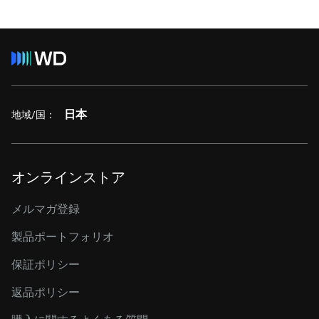
日本
地域/国：
オンラインストア
メルマガ登録
製品ポートフォリオ
保証ポリシー
返品ポリシー