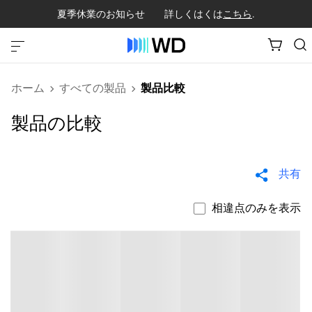
夏季休業のお知らせ 詳しくはくは
こちら
.
ホーム
すべての製品
製品比較
製品の比較
共有
相違点のみを表示