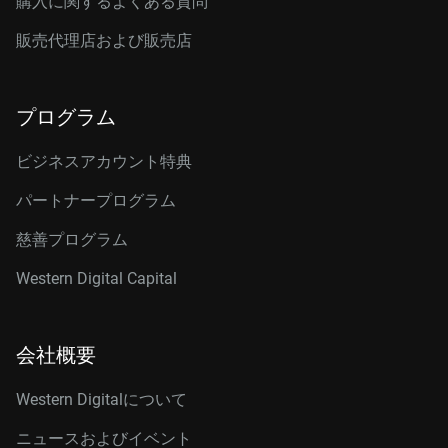
購入に関するよくある質問
販売代理店および販売店
プログラム
ビジネスアカウント特典
パートナープログラム
慈善プログラム
Western Digital Capital
会社概要
Western Digitalについて
ニュースおよびイベント