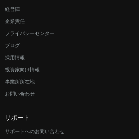
経営陣
企業責任
プライバシーセンター
ブログ
採用情報
投資家向け情報
事業所所在地
お問い合わせ
サポート
サポートへのお問い合わせ