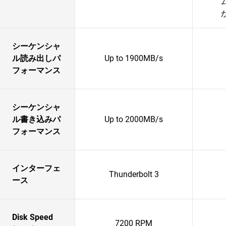
シーケンシャ
ル読み出しパ
Up to 1900MB/s
フォーマンス
シーケンシャ
ル書き込みパ
Up to 2000MB/s
フォーマンス
インターフェ
Thunderbolt 3
ース
Disk Speed
7200 RPM