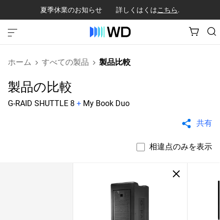
夏季休業のお知らせ 詳しくはくは
こちら
.
ホーム
すべての製品
製品比較
製品の比較
G-RAID SHUTTLE 8
+
My Book Duo
共有
相違点のみを表示