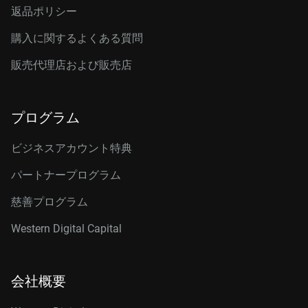
返品ポリシー
購入に関するよくある質問
販売代理店および販売店
プログラム
ビジネスアカウント特典
パートナープログラム
慈善プログラム
Western Digital Capital
会社概要