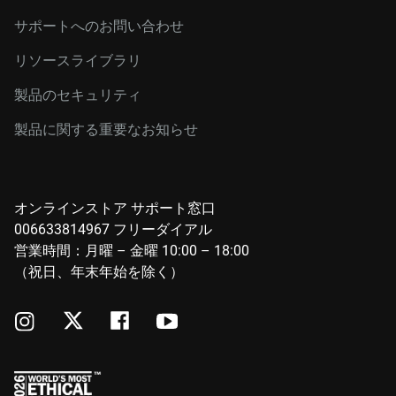
サポートへのお問い合わせ
リソースライブラリ
製品のセキュリティ
製品に関する重要なお知らせ
オンラインストア サポート窓口
006633814967 フリーダイアル
営業時間：月曜 – 金曜 10:00 – 18:00
（祝日、年末年始を除く）