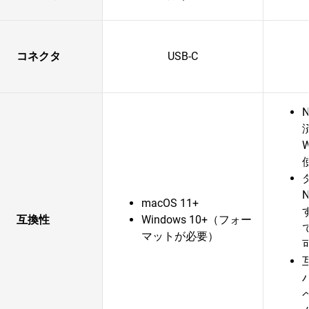
コネクタ
USB-C
macOS 11+
互換性
Windows 10+（フォー
マットが必要）