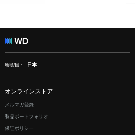
日本
地域/国：
オンラインストア
メルマガ登録
製品ポートフォリオ
保証ポリシー