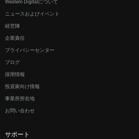
Western Digitalについて
ニュースおよびイベント
経営陣
企業責任
プライバシーセンター
ブログ
採用情報
投資家向け情報
事業所所在地
お問い合わせ
サポート