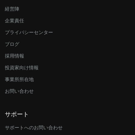
経営陣
企業責任
プライバシーセンター
ブログ
採用情報
投資家向け情報
事業所所在地
お問い合わせ
サポート
サポートへのお問い合わせ