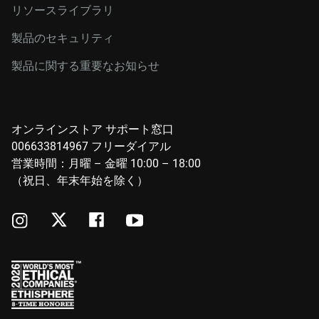
リソースライブラリ
製品のセキュリティ
製品に関する重要なお知らせ
オンラインストア サポート窓口
006633814967 フリーダイアル
営業時間：月曜 – 金曜 10:00 – 18:00
（祝日、年末年始を除く）