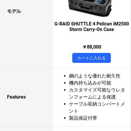
モデル
G-RAID SHUTTLE 4 Pelican iM2500
Storm Carry-On Case
￥88,000
カートに入れる
鋼のような優れた耐久性
機内持ち込みが可能
カスタマイズ可能なウレタ
Features
ンフォームによる保護
ケーブル収納コンパートメ
ント
製品保証付帯