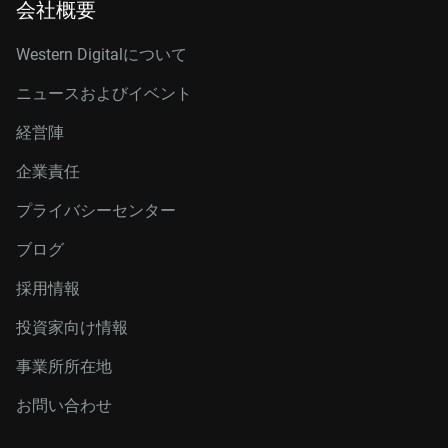
会社概要
Western Digitalについて
ニュースおよびイベント
経営陣
企業責任
プライバシーセンター
ブログ
採用情報
投資家向け情報
事業所所在地
お問い合わせ