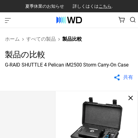
夏季休業のお知らせ 詳しくはくは
こちら
.
ホーム
すべての製品
製品比較
製品の比較
G-RAID SHUTTLE 4 Pelican iM2500 Storm Carry-On Case
共有