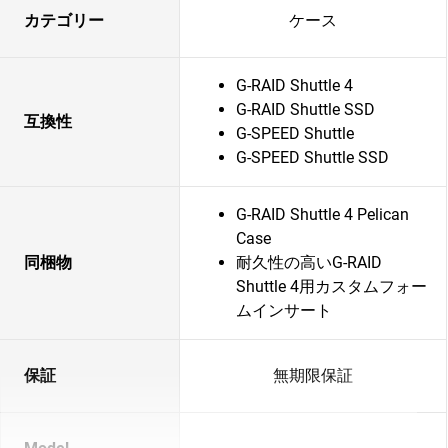
カテゴリー
ケース
G-RAID Shuttle 4
G-RAID Shuttle SSD
互換性
G-SPEED Shuttle
G-SPEED Shuttle SSD
G-RAID Shuttle 4 Pelican
Case
同梱物
耐久性の高いG-RAID
Shuttle 4用カスタムフォー
ムインサート
保証
無期限保証