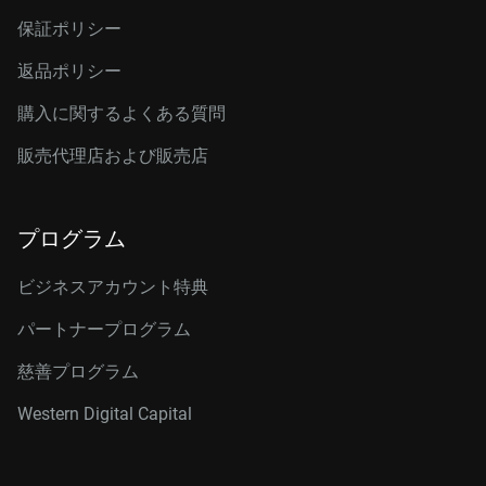
保証ポリシー
返品ポリシー
購入に関するよくある質問
販売代理店および販売店
プログラム
ビジネスアカウント特典
パートナープログラム
慈善プログラム
Western Digital Capital