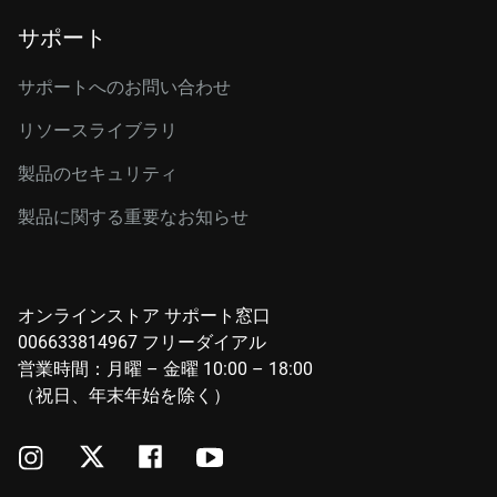
サポート
サポートへのお問い合わせ
リソースライブラリ
製品のセキュリティ
製品に関する重要なお知らせ
オンラインストア サポート窓口
006633814967 フリーダイアル
営業時間：月曜 – 金曜 10:00 – 18:00
（祝日、年末年始を除く）