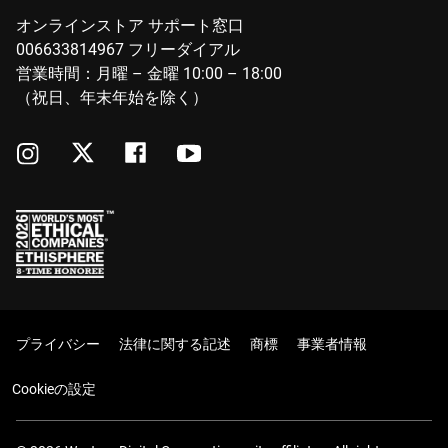
オンラインストア サポート窓口
006633814967 フリーダイアル
営業時間：月曜 – 金曜 10:00 – 18:00
（祝日、年末年始を除く）
プライバシー
法律に関する記述
商標
事業者情報
Cookieの設定