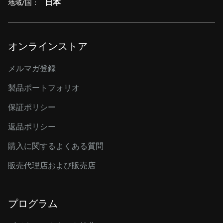
日本
地域/国：
オンラインストア
メルマガ登録
製品ポートフォリオ
保証ポリシー
返品ポリシー
購入に関するよくある質問
販売代理店および販売店
プログラム