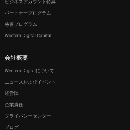
ビジネスアカウント特典
パートナープログラム
慈善プログラム
Western Digital Capital
会社概要
Western Digitalについて
ニュースおよびイベント
経営陣
企業責任
プライバシーセンター
ブログ