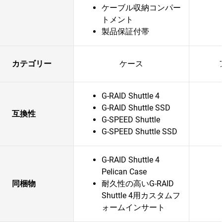
ケーブル収納コンパー
トメント
製品保証付帯
カテゴリー
ケース
G-RAID Shuttle 4
G-RAID Shuttle SSD
互換性
G-SPEED Shuttle
G-SPEED Shuttle SSD
G-RAID Shuttle 4
Pelican Case
同梱物
耐久性の高いG-RAID
Shuttle 4用カスタムフ
ォームインサート