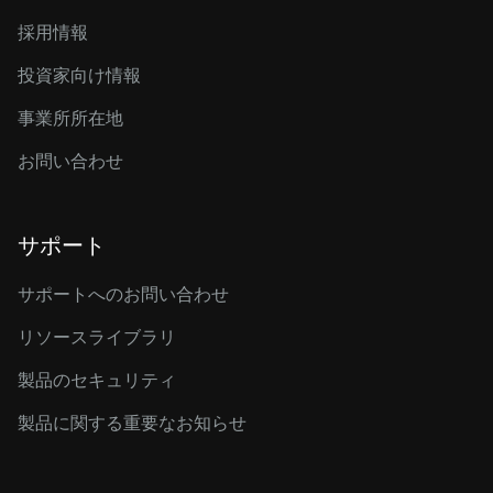
採用情報
投資家向け情報
事業所所在地
お問い合わせ
サポート
サポートへのお問い合わせ
リソースライブラリ
製品のセキュリティ
製品に関する重要なお知らせ