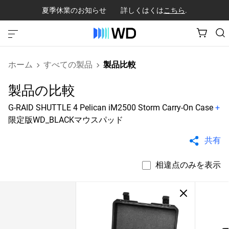
夏季休業のお知らせ 詳しくはくは
こちら
.
ホーム
すべての製品
製品比較
製品の比較
G-RAID SHUTTLE 4 Pelican iM2500 Storm Carry-On Case
+
限定版WD_BLACKマウスパッド
共有
相違点のみを表示