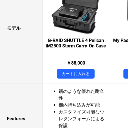
モデル
G-RAID SHUTTLE 4 Pelican
My Pas
iM2500 Storm Carry-On Case
￥88,000
カートに入れる
鋼のような優れた耐久
性
機内持ち込みが可能
カスタマイズ可能なウ
Features
レタンフォームによる
保護