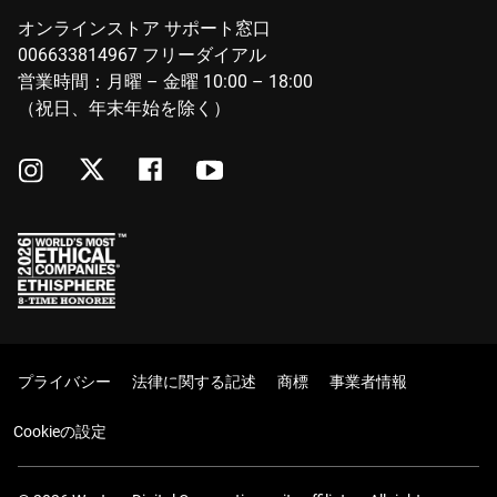
オンラインストア サポート窓口
006633814967 フリーダイアル
営業時間：月曜 – 金曜 10:00 – 18:00
（祝日、年末年始を除く）
プライバシー
法律に関する記述
商標
事業者情報
Cookieの設定