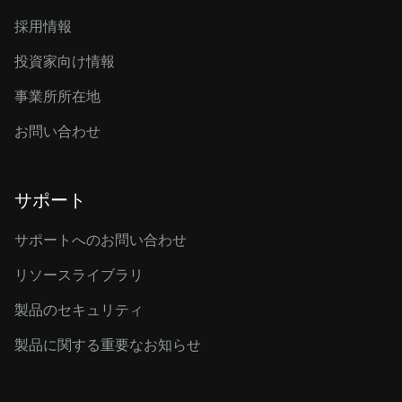
採用情報
投資家向け情報
事業所所在地
お問い合わせ
サポート
サポートへのお問い合わせ
リソースライブラリ
製品のセキュリティ
製品に関する重要なお知らせ