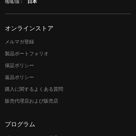
日本
地域/国：
オンラインストア
メルマガ登録
製品ポートフォリオ
保証ポリシー
返品ポリシー
購入に関するよくある質問
販売代理店および販売店
プログラム