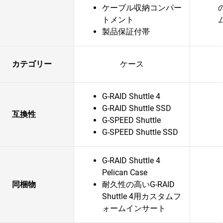
ケーブル収納コンパー
トメント
製品保証付帯
カテゴリー
ケース
G-RAID Shuttle 4
G-RAID Shuttle SSD
互換性
G-SPEED Shuttle
G-SPEED Shuttle SSD
G-RAID Shuttle 4
Pelican Case
同梱物
耐久性の高いG-RAID
Shuttle 4用カスタムフ
ォームインサート