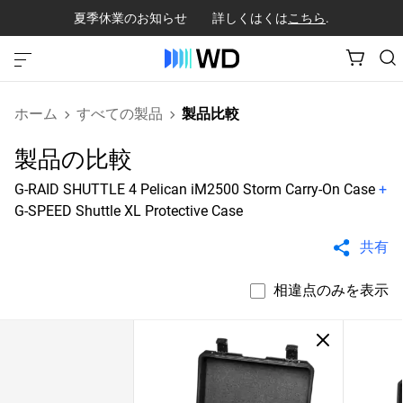
夏季休業のお知らせ 詳しくはくは
こちら
.
ホーム
すべての製品
製品比較
製品の比較
G-RAID SHUTTLE 4 Pelican iM2500 Storm Carry-On Case
+
G-SPEED Shuttle XL Protective Case
共有
相違点のみを表示