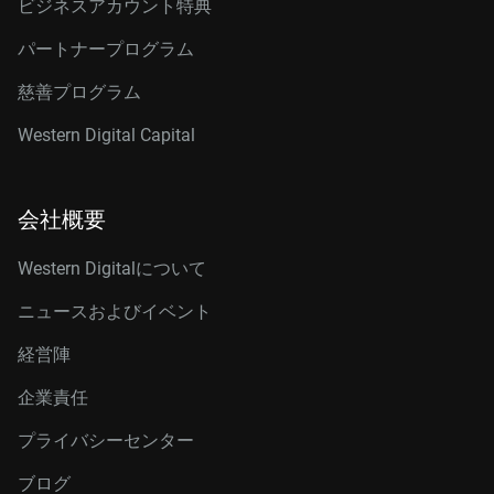
ビジネスアカウント特典
パートナープログラム
慈善プログラム
Western Digital Capital
会社概要
Western Digitalについて
ニュースおよびイベント
経営陣
企業責任
プライバシーセンター
ブログ