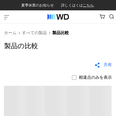
夏季休業のお知らせ 詳しくはくは
こちら
.
ホーム
すべての製品
製品比較
製品の比較
共有
相違点のみを表示