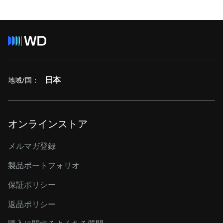
日本
地域/国：
オンラインストア
メルマガ登録
製品ポートフォリオ
保証ポリシー
返品ポリシー