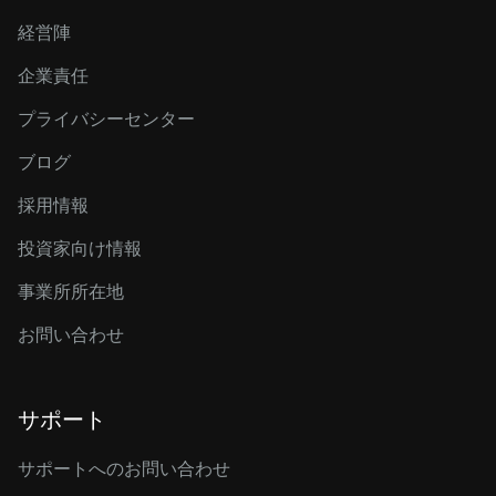
経営陣
企業責任
プライバシーセンター
ブログ
採用情報
投資家向け情報
事業所所在地
お問い合わせ
サポート
サポートへのお問い合わせ