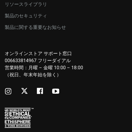
リソースライブラリ
製品のセキュリティ
製品に関する重要なお知らせ
オンラインストア サポート窓口
006633814967 フリーダイアル
営業時間：月曜 – 金曜 10:00 – 18:00
（祝日、年末年始を除く）