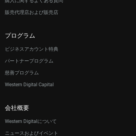
購入に関するよくある質問
販売代理店および販売店
プログラム
ビジネスアカウント特典
パートナープログラム
慈善プログラム
Western Digital Capital
会社概要
Western Digitalについて
ニュースおよびイベント