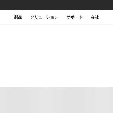
製品
ソリューション
サポート
会社