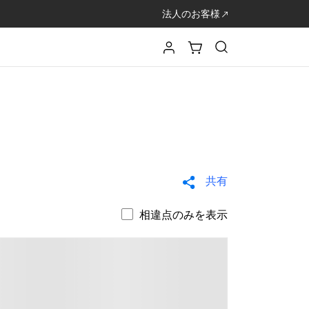
法人のお客様
共有
相違点のみを表示