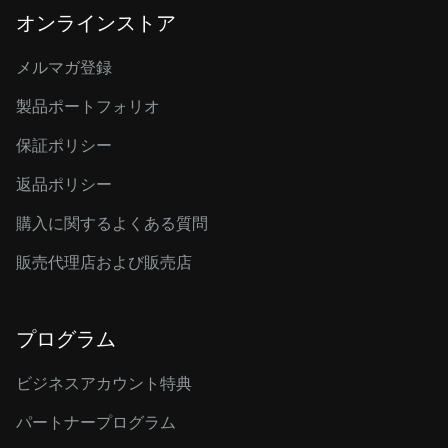
オンラインストア
メルマガ登録
製品ポートフォリオ
保証ポリシー
返品ポリシー
購入に関するよくある質問
販売代理店および販売店
プログラム
ビジネスアカウント特典
パートナープログラム