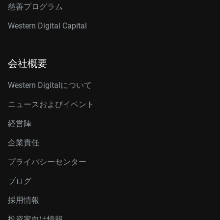
慈善プログラム
Western Digital Capital
会社概要
Western Digitalについて
ニュースおよびイベント
経営陣
企業責任
プライバシーセンター
ブログ
採用情報
投資家向け情報