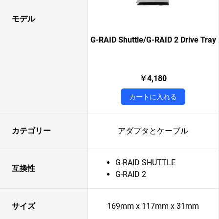
モデル
G-RAID Shuttle/G-RAID 2 Drive Tray
￥4,180
カートに入れる
カテゴリー
アダプタとケーブル
G-RAID SHUTTLE
互換性
G-RAID 2
サイズ
169mm x 117mm x 31mm