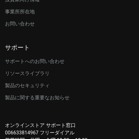
事業所所在地
お問い合わせ
サポート
サポートへのお問い合わせ
リソースライブラリ
製品のセキュリティ
製品に関する重要なお知らせ
オンラインストア サポート窓口
006633814967 フリーダイアル