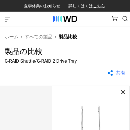
夏季休業のお知らせ 詳しくはくは
こちら
.
ホーム
すべての製品
製品比較
製品の比較
G-RAID Shuttle/G-RAID 2 Drive Tray
共有