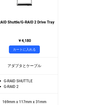
AID Shuttle/G-RAID 2 Drive Tray
￥4,180
カートに入れる
アダプタとケーブル
G-RAID SHUTTLE
G-RAID 2
169mm x 117mm x 31mm