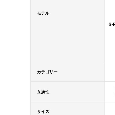
モデル
G-R
カテゴリー
互換性
サイズ