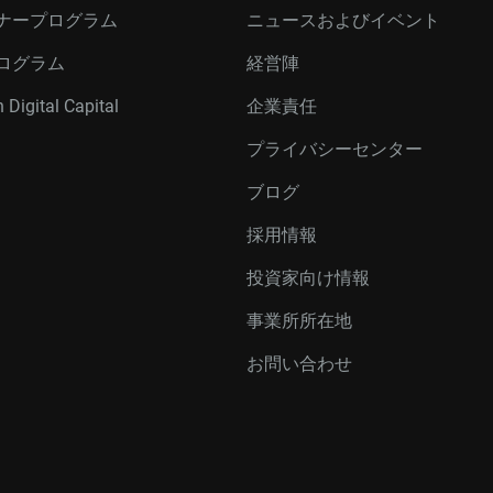
ナープログラム
ニュースおよびイベント
ログラム
経営陣
 Digital Capital
企業責任
プライバシーセンター
ブログ
採用情報
投資家向け情報
事業所所在地
お問い合わせ