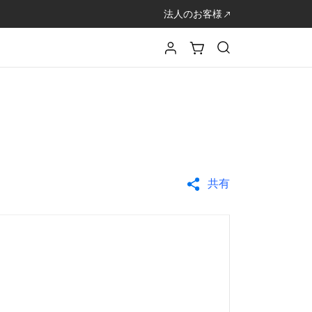
法人のお客様
共有