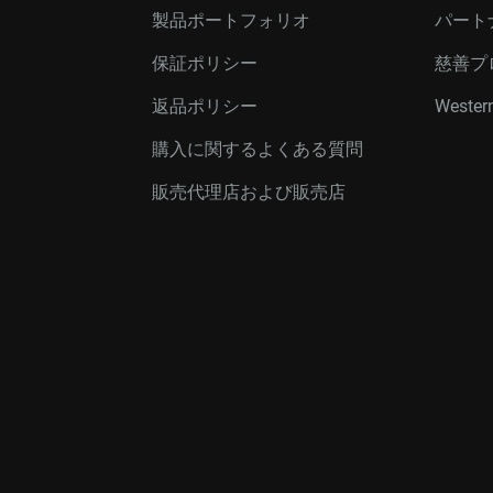
製品ポートフォリオ
パート
保証ポリシー
慈善プ
返品ポリシー
Western
購入に関するよくある質問
販売代理店および販売店