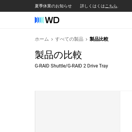
夏季休業のお知らせ 詳しくはくは
こちら
.
ホーム
すべての製品
製品比較
製品の比較
G-RAID Shuttle/G-RAID 2 Drive Tray