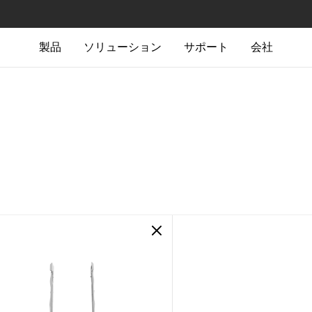
製品
ソリューション
サポート
会社