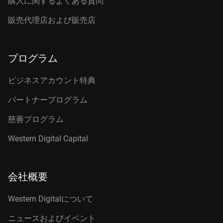
購入に関するよくある質問
販売代理店および販売店
プログラム
ビジネスアカウント特典
パートナープログラム
慈善プログラム
Western Digital Capital
会社概要
Western Digitalについて
ニュースおよびイベント