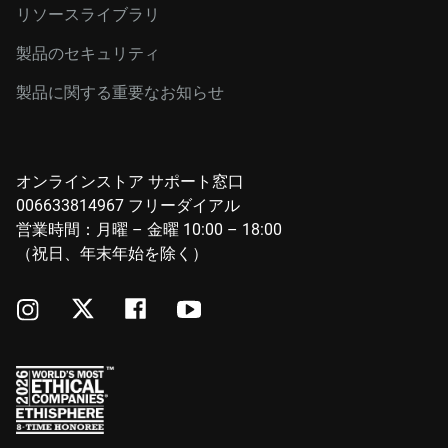
リソースライブラリ
製品のセキュリティ
製品に関する重要なお知らせ
オンラインストア サポート窓口
006633814967 フリーダイアル
営業時間：月曜 – 金曜 10:00 – 18:00
（祝日、年末年始を除く）