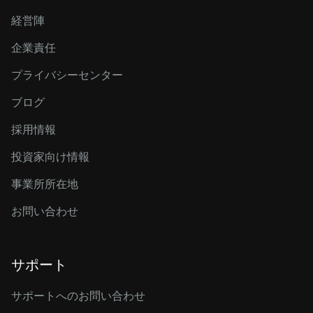
経営陣
企業責任
プライバシーセンター
ブログ
採用情報
投資家向け情報
事業所所在地
お問い合わせ
サポート
サポートへのお問い合わせ