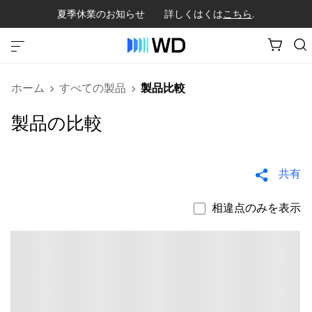
夏季休業のお知らせ 詳しくはくは
こちら
.
ホーム
すべての製品
製品比較
製品の比較
共有
相違点のみを表示