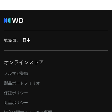
日本
地域/国：
オンラインストア
メルマガ登録
製品ポートフォリオ
保証ポリシー
返品ポリシー