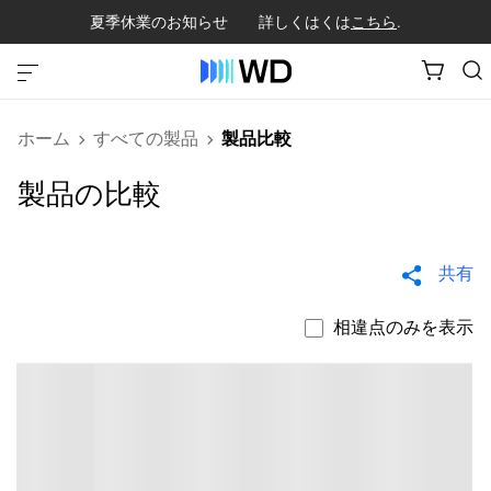
夏季休業のお知らせ 詳しくはくは
こちら
.
ホーム
すべての製品
製品比較
製品の比較
共有
相違点のみを表示