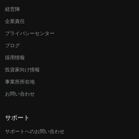
経営陣
企業責任
プライバシーセンター
ブログ
採用情報
投資家向け情報
事業所所在地
お問い合わせ
サポート
サポートへのお問い合わせ