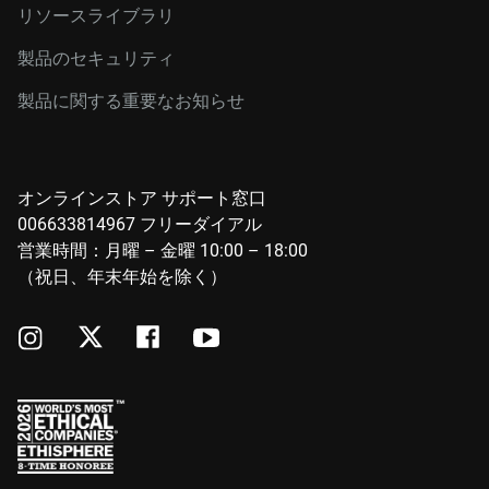
リソースライブラリ
製品のセキュリティ
製品に関する重要なお知らせ
オンラインストア サポート窓口
006633814967 フリーダイアル
営業時間：月曜 – 金曜 10:00 – 18:00
（祝日、年末年始を除く）