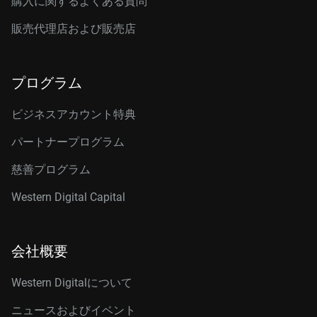
購入に関するよくある質問
販売代理店および販売店
プログラム
ビジネスアカウント特典
パートナープログラム
慈善プログラム
Western Digital Capital
会社概要
Western Digitalについて
ニュースおよびイベント