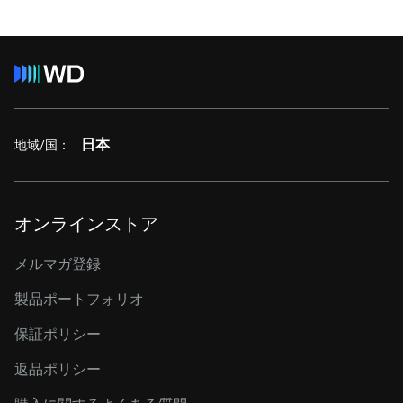
日本
地域/国：
オンラインストア
メルマガ登録
製品ポートフォリオ
保証ポリシー
返品ポリシー