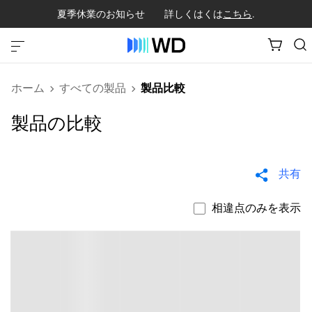
夏季休業のお知らせ 詳しくはくは
こちら
.
ホーム
すべての製品
製品比較
製品の比較
共有
相違点のみを表示