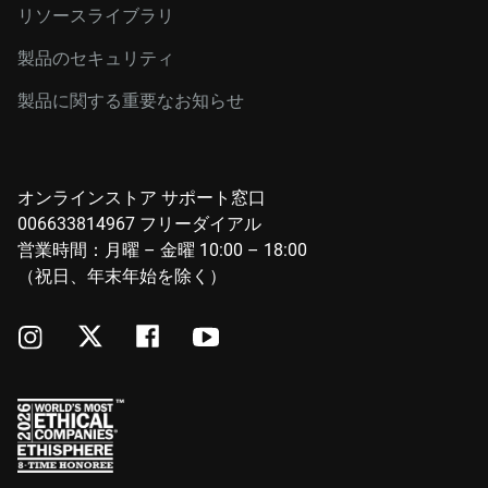
リソースライブラリ
製品のセキュリティ
製品に関する重要なお知らせ
オンラインストア サポート窓口
006633814967 フリーダイアル
営業時間：月曜 – 金曜 10:00 – 18:00
（祝日、年末年始を除く）