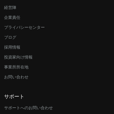
経営陣
企業責任
プライバシーセンター
ブログ
採用情報
投資家向け情報
事業所所在地
お問い合わせ
サポート
サポートへのお問い合わせ