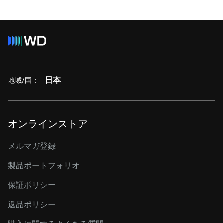
日本
地域/国：
オンラインストア
メルマガ登録
製品ポートフォリオ
保証ポリシー
返品ポリシー