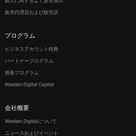
購入に関するよくある質問
販売代理店および販売店
プログラム
ビジネスアカウント特典
パートナープログラム
慈善プログラム
Western Digital Capital
会社概要
Western Digitalについて
ニュースおよびイベント