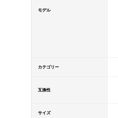
モデル
カテゴリー
互換性
サイズ