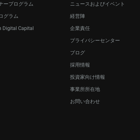
ナープログラム
ニュースおよびイベント
ログラム
経営陣
 Digital Capital
企業責任
プライバシーセンター
ブログ
採用情報
投資家向け情報
事業所所在地
お問い合わせ