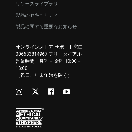
リソースライブラリ
製品のセキュリティ
製品に関する重要なお知らせ
オンラインストア サポート窓口
006633814967 フリーダイアル
営業時間：月曜 – 金曜 10:00 –
18:00
（祝日、年末年始を除く）