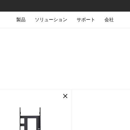
製品
ソリューション
サポート
会社