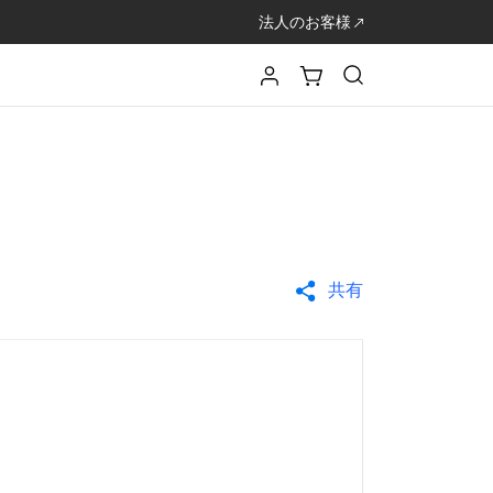
法人のお客様
共有