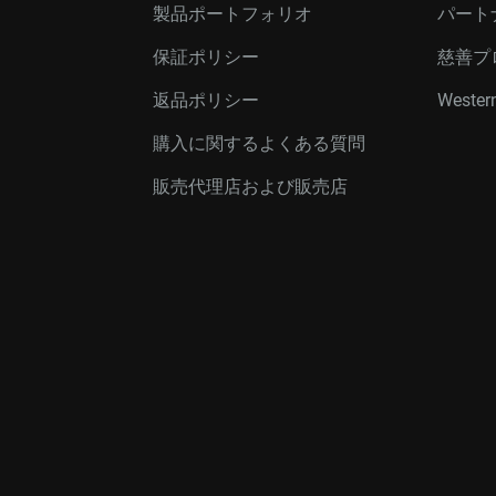
製品ポートフォリオ
パート
保証ポリシー
慈善プ
返品ポリシー
Western
購入に関するよくある質問
販売代理店および販売店