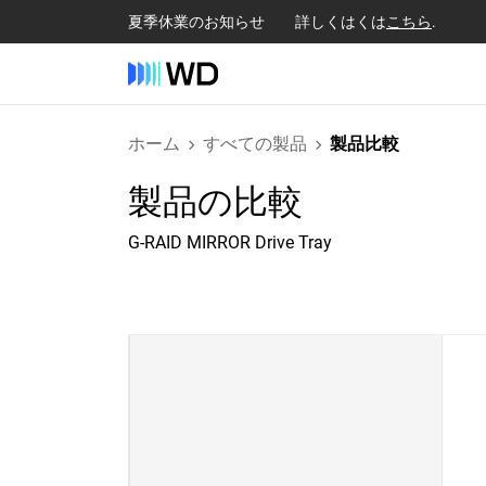
夏季休業のお知らせ 詳しくはくは
こちら
.
ホーム
すべての製品
製品比較
製品の比較
G-RAID MIRROR Drive Tray