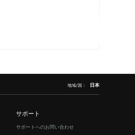
日本
地域/国：
サポート
サポートへのお問い合わせ