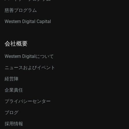
慈善プログラム
Western Digital Capital
会社概要
Western Digitalについて
ニュースおよびイベント
経営陣
企業責任
プライバシーセンター
ブログ
採用情報