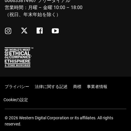
006633814967 フリーダイアル
営業時間：月曜 – 金曜 10:00 – 18:00
（祝日、年末年始を除く）
プライバシー
法律に関する記述
商標
事業者情報
Cookieの設定
© 2026 Western Digital Corporation or its affiliates. All rights
reserved.