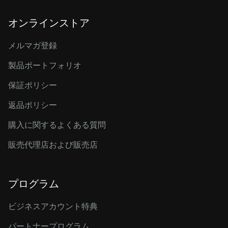
オンラインストア
メルマガ登録
製品ポートフォリオ
保証ポリシー
返品ポリシー
購入に関するよくある質問
販売代理店および販売店
プログラム
ビジネスアカウント特典
パートナープログラム