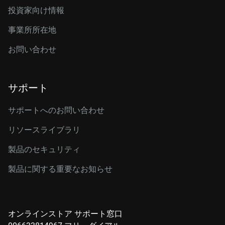
投資家向け情報
事業所所在地
お問い合わせ
サポート
サポートへのお問い合わせ
リソースライブラリ
製品のセキュリティ
製品に関する重要なお知らせ
オンラインストア サポート窓口