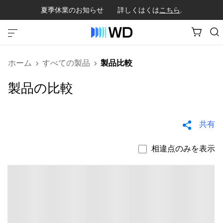
夏季休業のお知らせ 詳しくはくは
こちら
.
ホーム
すべての製品
製品比較
製品の比較
共有
相違点のみを表示