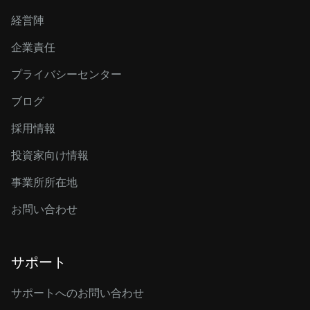
経営陣
企業責任
プライバシーセンター
ブログ
採用情報
投資家向け情報
事業所所在地
お問い合わせ
サポート
サポートへのお問い合わせ