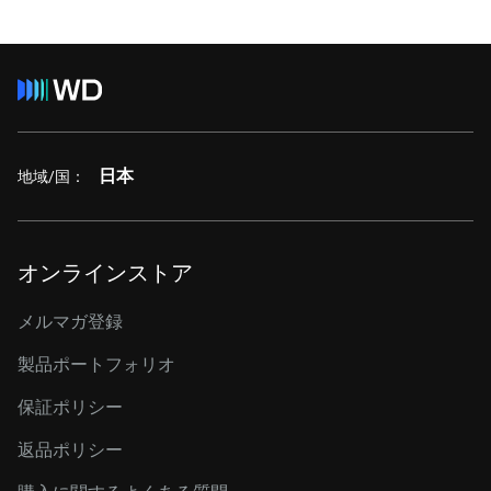
日本
地域/国：
オンラインストア
メルマガ登録
製品ポートフォリオ
保証ポリシー
返品ポリシー