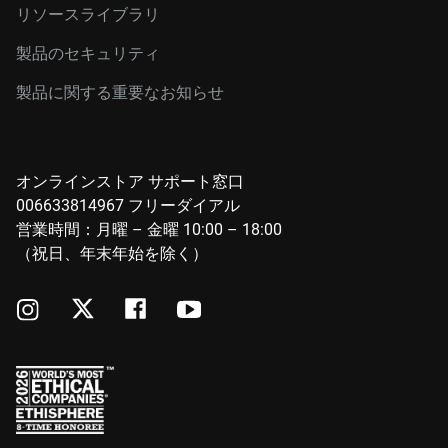
リソースライブラリ
製品のセキュリティ
製品に関する重要なお知らせ
オンラインストア サポート窓口
006633814967 フリーダイアル
営業時間：月曜 – 金曜 10:00 – 18:00
（祝日、年末年始を除く）