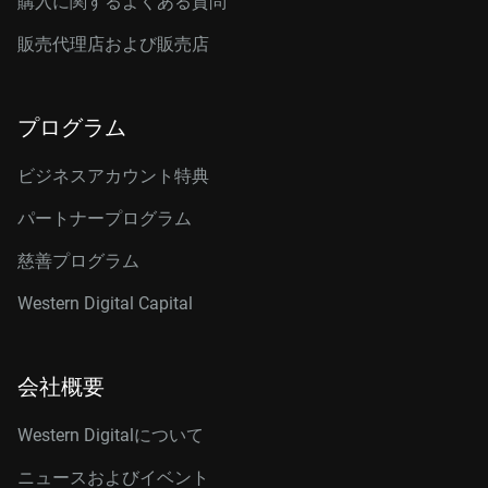
購入に関するよくある質問
販売代理店および販売店
プログラム
ビジネスアカウント特典
パートナープログラム
慈善プログラム
Western Digital Capital
会社概要
Western Digitalについて
ニュースおよびイベント