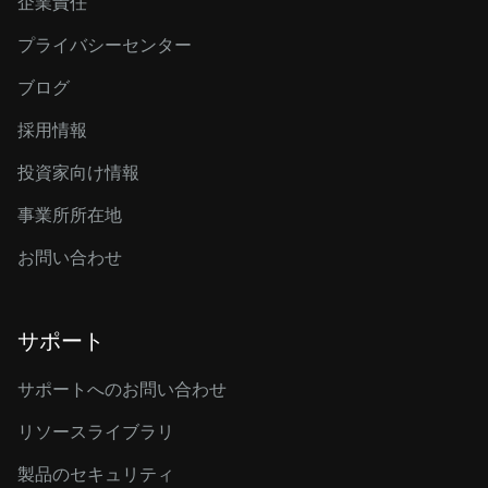
企業責任
プライバシーセンター
ブログ
採用情報
投資家向け情報
事業所所在地
お問い合わせ
サポート
サポートへのお問い合わせ
リソースライブラリ
製品のセキュリティ