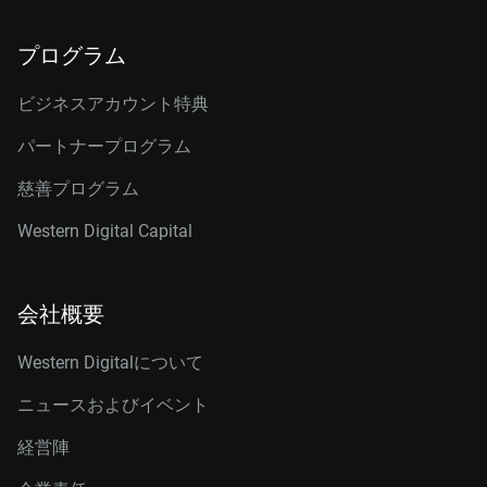
プログラム
ビジネスアカウント特典
パートナープログラム
慈善プログラム
Western Digital Capital
会社概要
Western Digitalについて
ニュースおよびイベント
経営陣