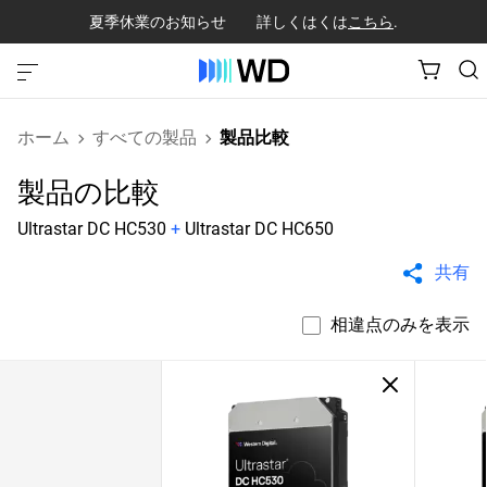
夏季休業のお知らせ 詳しくはくは
こちら
.
ホーム
すべての製品
製品比較
製品の比較
Ultrastar DC HC530
+
Ultrastar DC HC650
共有
相違点のみを表示