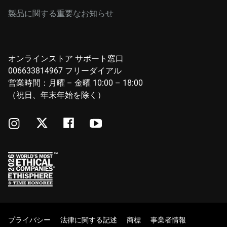
製品に関する重要なお知らせ
オンラインストア サポート窓口
006633814967 フリーダイアル
営業時間：月曜 – 金曜 10:00 – 18:00
（祝日、年末年始を除く）
プライバシー
法律に関する記述
商標
事業者情報