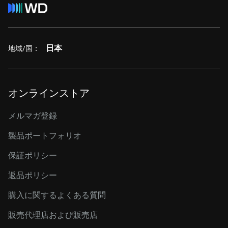
日本
地域/国：
オンラインストア
メルマガ登録
製品ポートフォリオ
保証ポリシー
返品ポリシー
購入に関するよくある質問
販売代理店および販売店