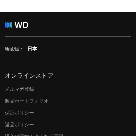
日本
地域/国：
オンラインストア
メルマガ登録
製品ポートフォリオ
保証ポリシー
返品ポリシー