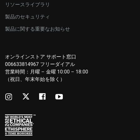
リソースライブラリ
製品のセキュリティ
製品に関する重要なお知らせ
オンラインストア サポート窓口
006633814967 フリーダイアル
営業時間：月曜 – 金曜 10:00 – 18:00
（祝日、年末年始を除く）