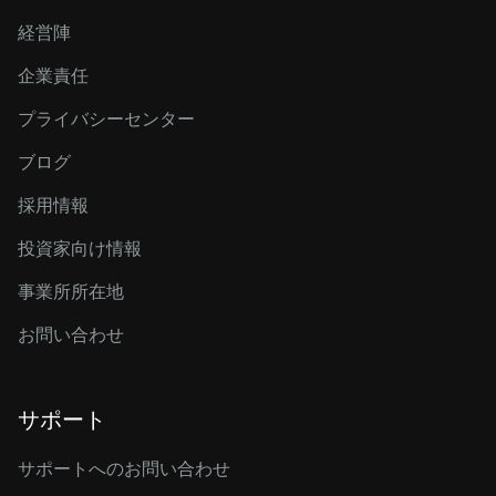
経営陣
企業責任
プライバシーセンター
ブログ
採用情報
投資家向け情報
事業所所在地
お問い合わせ
サポート
サポートへのお問い合わせ