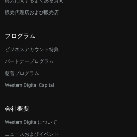
購入に関するよくある質問
販売代理店および販売店
プログラム
ビジネスアカウント特典
パートナープログラム
慈善プログラム
Western Digital Capital
会社概要
Western Digitalについて
ニュースおよびイベント