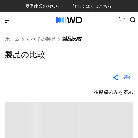
夏季休業のお知らせ 詳しくはくは
こちら
.
ホーム
すべての製品
製品比較
製品の比較
共有
相違点のみを表示