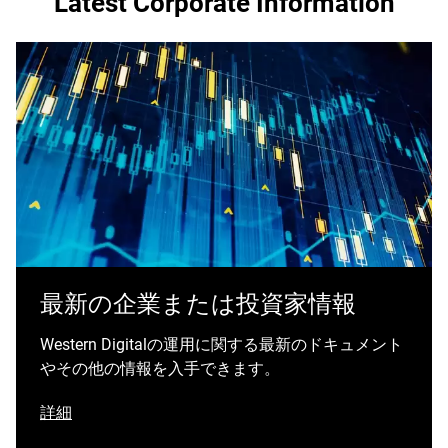
Latest Corporate Information
最新の企業または投資家情報
Western Digitalの運用に関する最新のドキュメント
やその他の情報を入手できます。
詳細