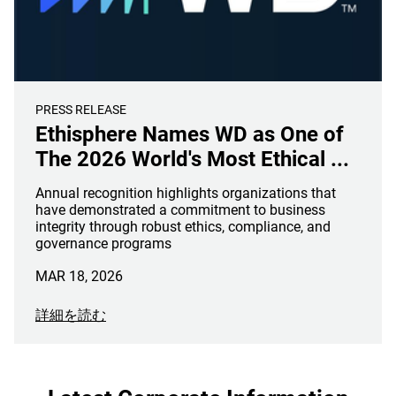
PRESS RELEASE
Ethisphere Names WD as One of
The 2026 World's Most Ethical ...
Annual recognition highlights organizations that
have demonstrated a commitment to business
integrity through robust ethics, compliance, and
governance programs
MAR 18, 2026
詳細を読む