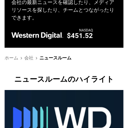
会社の最新ニュースを確認したり、メディア
リソースを探したり、チームとつながったり
できます。
NASDAQ
$451.52
ホーム
会社
ニュースルーム
ニュースルームのハイライト