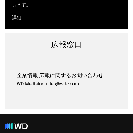
します。
詳細
広報窓口
企業情報 広報に関するお問い合わせ
WD.Mediainquiries@wdc.com