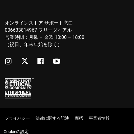
オンラインストア サポート窓口
006633814967 フリーダイアル
営業時間：月曜 – 金曜 10:00 – 18:00
（祝日、年末年始を除く）
プライバシー
法律に関する記述
商標
事業者情報
Cookieの設定