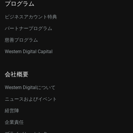
プログラム
ビジネスアカウント特典
パートナープログラム
慈善プログラム
Western Digital Capital
会社概要
Western Digitalについて
ニュースおよびイベント
経営陣
企業責任