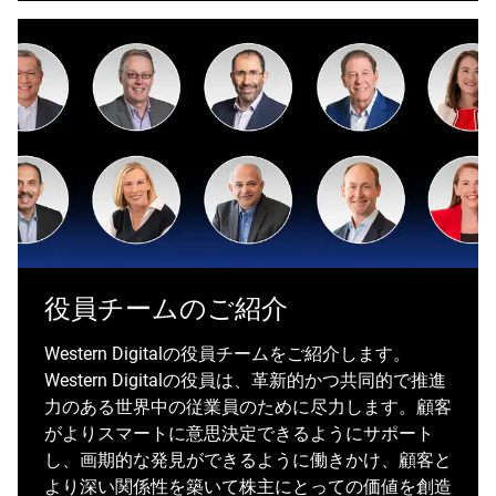
役員チームのご紹介
Western Digitalの役員チームをご紹介します。
Western Digitalの役員は、革新的かつ共同的で推進
力のある世界中の従業員のために尽力します。顧客
がよりスマートに意思決定できるようにサポート
し、画期的な発見ができるように働きかけ、顧客と
より深い関係性を築いて株主にとっての価値を創造