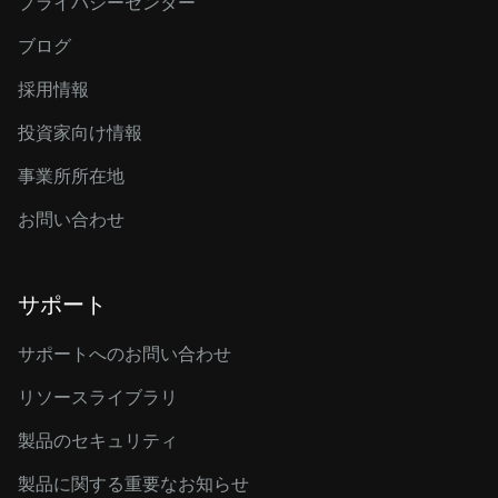
プライバシーセンター
ブログ
採用情報
投資家向け情報
事業所所在地
お問い合わせ
サポート
サポートへのお問い合わせ
リソースライブラリ
製品のセキュリティ
製品に関する重要なお知らせ