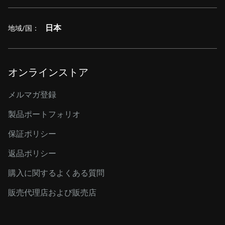
日本
地域/国：
オンラインストア
メルマガ登録
製品ポートフォリオ
保証ポリシー
返品ポリシー
購入に関するよくある質問
販売代理店および販売店