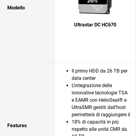
Modello
Ultrastar DC HC670
Il primo HDD da 26 TB per
data center
L’integrazione delle
innovative tecnologie TSA
e EAMR con HelioSeal® e
UltraSMR gestiti dall’host
permetterà di raggiungere il
18% di capacità in più
Features
rispetto alle unità CMR da