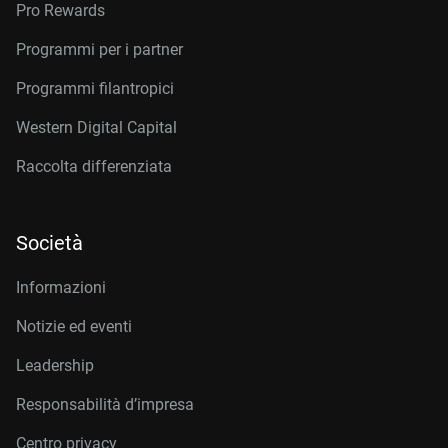
Pro Rewards
Programmi per i partner
Programmi filantropici
Western Digital Capital
Raccolta differenziata
Società
Informazioni
Notizie ed eventi
Leadership
Responsabilità d’impresa
Centro privacy