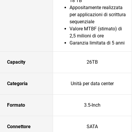
18 TB
Appositamente realizzata
per applicazioni di scrittura
sequenziale
Valore MTBF (stimato) di
2,5 milioni di ore
Garanzia limitata di 5 anni
Capacity
26TB
Categoria
Unità per data center
Formato
3.5-Inch
Connettore
SATA