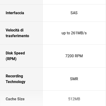
Interfaccia
SAS
Velocità di
up to 261MB/s
trasferimento
Disk Speed
7200 RPM
(RPM)
Recording
SMR
Technology
Cache Size
512MB