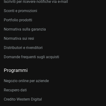
Iscriviti per ricevere notifiche via e-mail
Sconti e promozioni
Portfolio prodotti
Normativa sulla garanzia
Normativa sui resi
Distributori e rivenditori
Domande frequenti sugli acquisti
Programmi
Negozio online per aziende
Recupero dati
Credito Western Digital