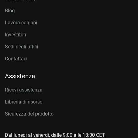
Blog
Lavora con noi
Investitori
Sedi degli uffici
Contattaci
Assistenza
Ricevi assistenza
Libreria di risorse
Sicurezza del prodotto
Dal lunedì al venerdì, dalle 9:00 alle 18:00 CET