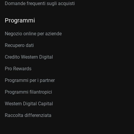
Domande frequenti sugli acquisti
Programmi
Negozio online per aziende
Recupero dati
Credito Western Digital
Pro Rewards
Programmi per i partner
Programmi filantropici
Western Digital Capital
Raccolta differenziata