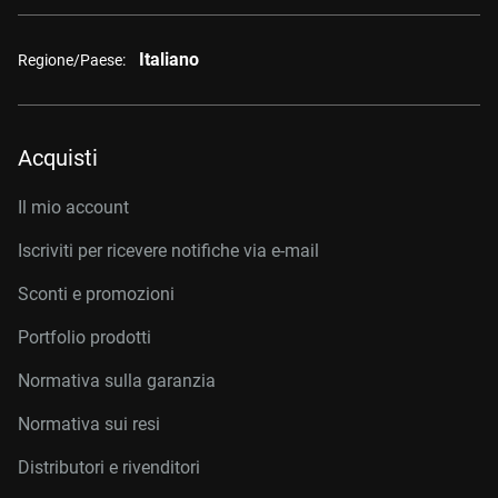
Italiano
Regione/Paese:
Acquisti
Il mio account
Iscriviti per ricevere notifiche via e-mail
Sconti e promozioni
Portfolio prodotti
Normativa sulla garanzia
Normativa sui resi
Distributori e rivenditori