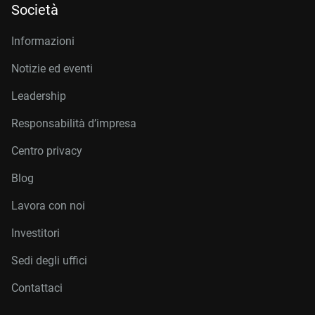
Società
Informazioni
Notizie ed eventi
Leadership
Responsabilità d’impresa
Centro privacy
Blog
Lavora con noi
Investitori
Sedi degli uffici
Contattaci