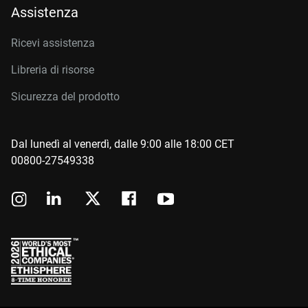
Assistenza
Ricevi assistenza
Libreria di risorse
Sicurezza del prodotto
Dal lunedì al venerdì, dalle 9:00 alle 18:00 CET
00800-27549338