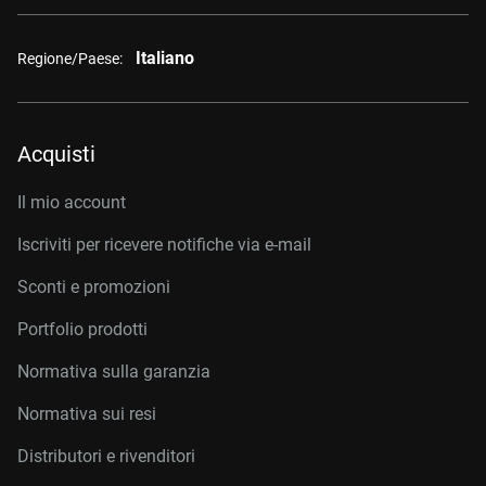
Italiano
Regione/Paese:
Acquisti
Il mio account
Iscriviti per ricevere notifiche via e-mail
Sconti e promozioni
Portfolio prodotti
Normativa sulla garanzia
Normativa sui resi
Distributori e rivenditori