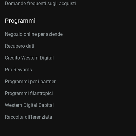
Domande frequenti sugli acquisti
Programmi
Negozio online per aziende
Recupero dati
Credito Western Digital
Pro Rewards
Programmi per i partner
Programmi filantropici
Western Digital Capital
Raccolta differenziata