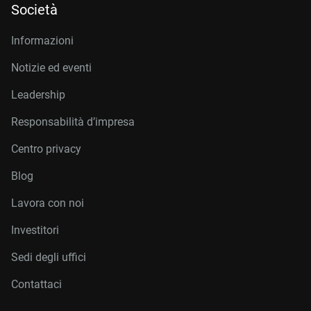
Società
Informazioni
Notizie ed eventi
Leadership
Responsabilità d’impresa
Centro privacy
Blog
Lavora con noi
Investitori
Sedi degli uffici
Contattaci