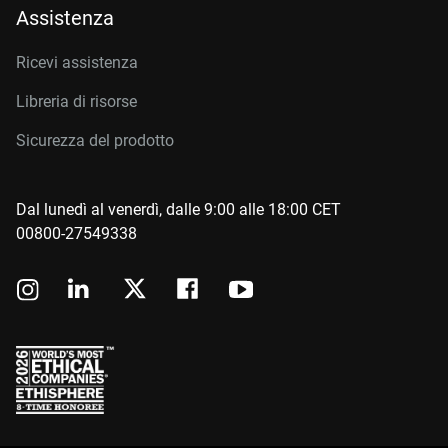
Assistenza
Ricevi assistenza
Libreria di risorse
Sicurezza del prodotto
Dal lunedì al venerdì, dalle 9:00 alle 18:00 CET
00800-27549338