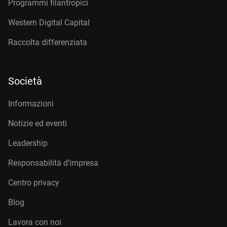
Programmi filantropici
Western Digital Capital
Raccolta differenziata
Società
Informazioni
Notizie ed eventi
Leadership
Responsabilità d’impresa
Centro privacy
Blog
Lavora con noi