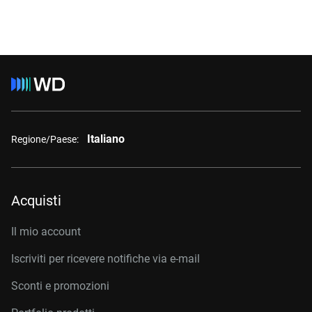
Italiano
Regione/Paese:
Acquisti
Il mio account
Iscriviti per ricevere notifiche via e-mail
Sconti e promozioni