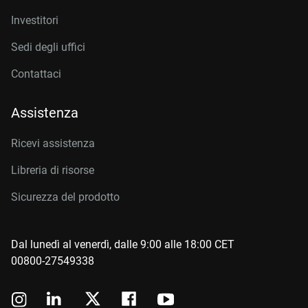
Investitori
Sedi degli uffici
Contattaci
Assistenza
Ricevi assistenza
Libreria di risorse
Sicurezza del prodotto
Dal lunedì al venerdì, dalle 9:00 alle 18:00 CET
00800-27549338