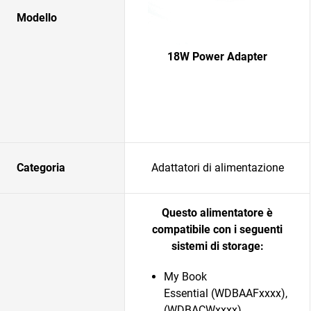
Modello
18W Power Adapter
Categoria
Adattatori di alimentazione
Questo alimentatore è
compatibile con i seguenti
sistemi di storage:
My Book
Essential (WDBAAFxxxx),
(WDBACWxxxx)