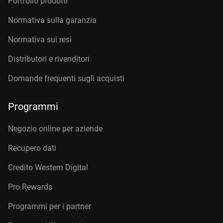
Portfolio prodotti
Normativa sulla garanzia
Normativa sui resi
Distributori e rivenditori
Domande frequenti sugli acquisti
Programmi
Negozio online per aziende
Recupero dati
Credito Western Digital
Pro Rewards
Programmi per i partner