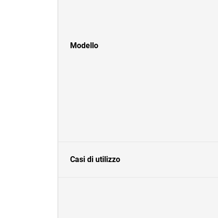
Modello
Casi di utilizzo