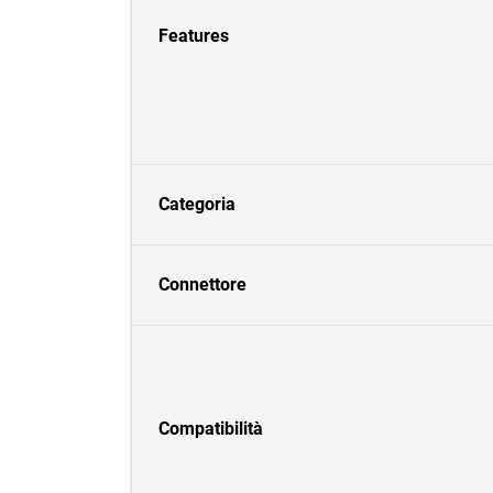
Features
Categoria
Connettore
Compatibilità