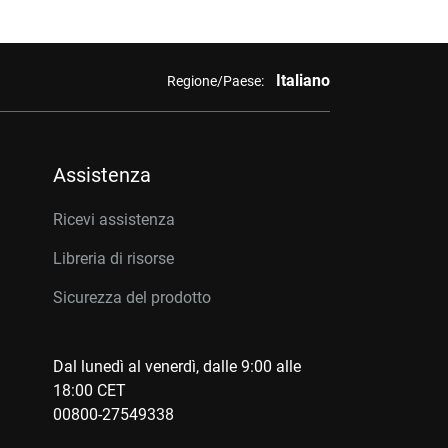
Italiano
Regione/Paese:
Assistenza
Ricevi assistenza
Libreria di risorse
Sicurezza del prodotto
Dal lunedì al venerdì, dalle 9:00 alle
18:00 CET
00800-27549338