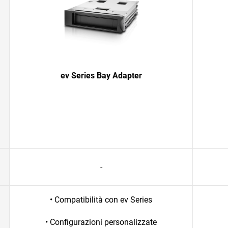
ev Series Bay Adapter
-
• Compatibilità con ev Series
• Configurazioni personalizzate