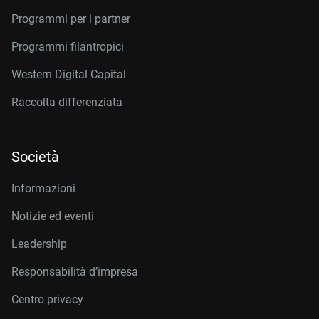
Programmi per i partner
Programmi filantropici
Western Digital Capital
Raccolta differenziata
Società
Informazioni
Notizie ed eventi
Leadership
Responsabilità d’impresa
Centro privacy