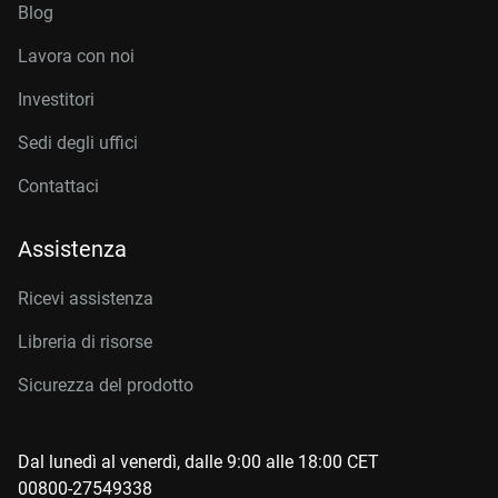
Blog
Lavora con noi
Investitori
Sedi degli uffici
Contattaci
Assistenza
Ricevi assistenza
Libreria di risorse
Sicurezza del prodotto
Dal lunedì al venerdì, dalle 9:00 alle 18:00 CET
00800-27549338