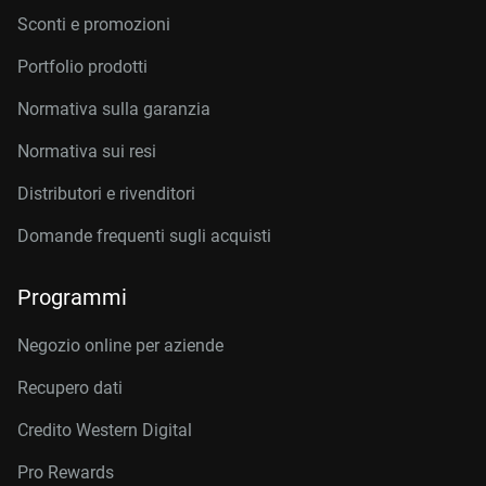
Sconti e promozioni
Portfolio prodotti
Normativa sulla garanzia
Normativa sui resi
Distributori e rivenditori
Domande frequenti sugli acquisti
Programmi
Negozio online per aziende
Recupero dati
Credito Western Digital
Pro Rewards