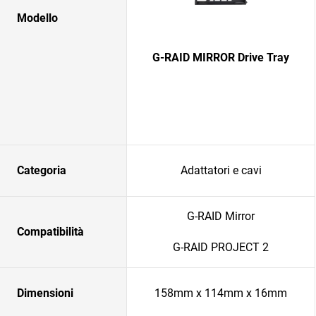
Modello
G-RAID MIRROR Drive Tray
Categoria
Adattatori e cavi
G-RAID Mirror
Compatibilità
G-RAID PROJECT 2
Dimensioni
158mm x 114mm x 16mm