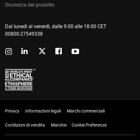
Sicurezza del prodotto
Dal lunedì al venerdì, dalle 9:00 alle 18:00 CET
00800-27549338
Privacy
Informazioni legali
Marchi commerciali
Condizioni di vendita
Marchio
Cookie Preferenze