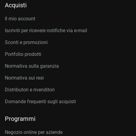
Acquisti
Il mio account
Iscriviti per ricevere notifiche via e-mail
Sconti e promozioni
Portfolio prodotti
Normativa sulla garanzia
Normativa sui resi
Distributori e rivenditori
Domande frequenti sugli acquisti
Programmi
Negozio online per aziende