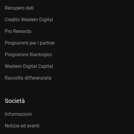
Recupero dati
Credito Western Digital
Pro Rewards
Programmi per i partner
Programmi filantropici
Western Digital Capital
Raccolta differenziata
Società
Informazioni
Notizie ed eventi