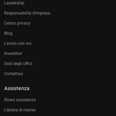
Leadership
Responsabilità d’impresa
Centro privacy
Blog
Lavora con noi
Investitori
Sedi degli uffici
Contattaci
Assistenza
Ricevi assistenza
Libreria di risorse