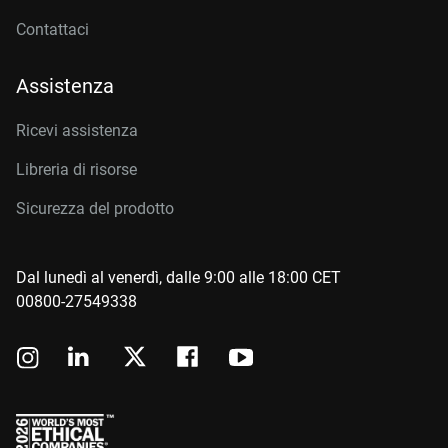
Contattaci
Assistenza
Ricevi assistenza
Libreria di risorse
Sicurezza del prodotto
Dal lunedì al venerdì, dalle 9:00 alle 18:00 CET
00800-27549338