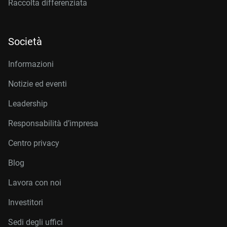
Raccolta differenziata
Società
Informazioni
Notizie ed eventi
Leadership
Responsabilità d’impresa
Centro privacy
Blog
Lavora con noi
Investitori
Sedi degli uffici