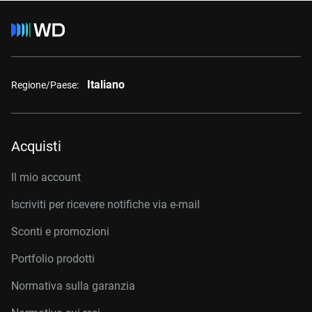
Italiano
Regione/Paese:
Acquisti
Il mio account
Iscriviti per ricevere notifiche via e-mail
Sconti e promozioni
Portfolio prodotti
Normativa sulla garanzia