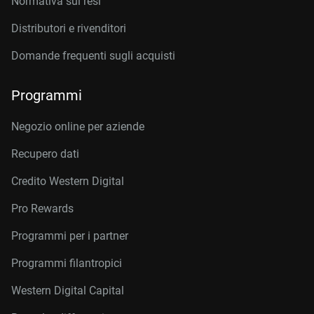
Normativa sui resi
Distributori e rivenditori
Domande frequenti sugli acquisti
Programmi
Negozio online per aziende
Recupero dati
Credito Western Digital
Pro Rewards
Programmi per i partner
Programmi filantropici
Western Digital Capital