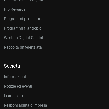
Pro Rewards
Programmi per i partner
Programmi filantropici
Western Digital Capital
Raccolta differenziata
Società
Informazioni
Notizie ed eventi
Leadership
Responsabilità d’impresa