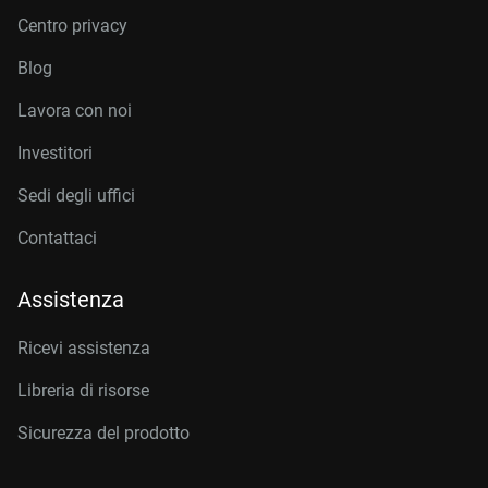
Centro privacy
Blog
Lavora con noi
Investitori
Sedi degli uffici
Contattaci
Assistenza
Ricevi assistenza
Libreria di risorse
Sicurezza del prodotto