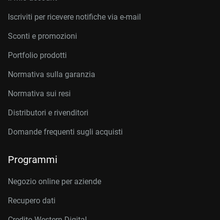
Iscriviti per ricevere notifiche via e-mail
Sconti e promozioni
Portfolio prodotti
Normativa sulla garanzia
Normativa sui resi
Distributori e rivenditori
Domande frequenti sugli acquisti
Programmi
Negozio online per aziende
Recupero dati
Credito Western Digital