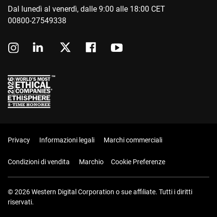
Dal lunedì al venerdì, dalle 9:00 alle 18:00 CET
00800-27549338
Privacy
Informazioni legali
Marchi commerciali
Condizioni di vendita
Marchio
Cookie Preferenze
© 2026 Western Digital Corporation o sue affiliate. Tutti i diritti
riservati.