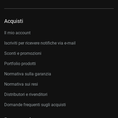
Acquisti
Il mio account
Iscriviti per ricevere notifiche via e-mail
Sconti e promozioni
Portfolio prodotti
Normativa sulla garanzia
Normativa sui resi
Distributori e rivenditori
Domande frequenti sugli acquisti