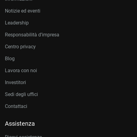
Notizie ed eventi
Leadership
Responsabilità d’impresa
Centro privacy
Blog
Lavora con noi
Investitori
Sedi degli uffici
Contattaci
Assistenza