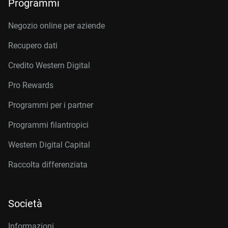
Programmi
Negozio online per aziende
Recupero dati
Credito Western Digital
Pro Rewards
Programmi per i partner
Programmi filantropici
Western Digital Capital
Raccolta differenziata
Società
Informazioni