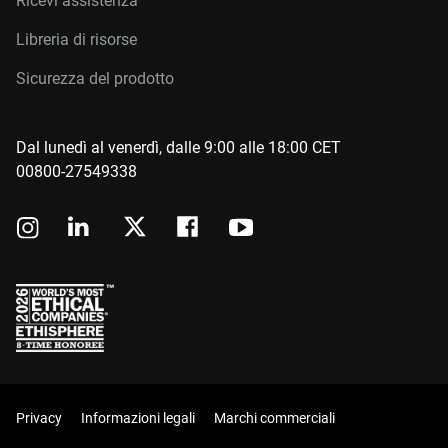
Ricevi assistenza
Libreria di risorse
Sicurezza del prodotto
Dal lunedì al venerdì, dalle 9:00 alle 18:00 CET
00800-27549338
Privacy
Informazioni legali
Marchi commerciali