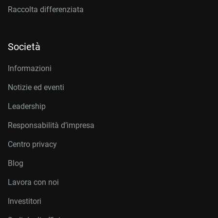
Raccolta differenziata
Società
Informazioni
Notizie ed eventi
Leadership
Responsabilità d’impresa
Centro privacy
Blog
Lavora con noi
Investitori