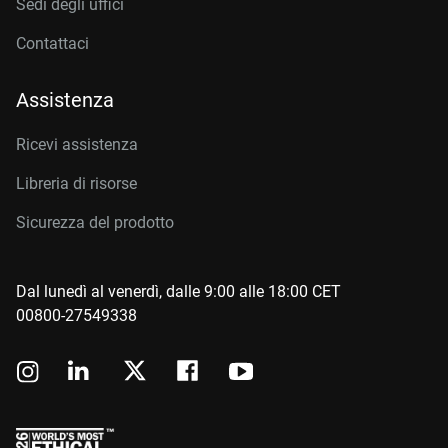
Sedi degli uffici
Contattaci
Assistenza
Ricevi assistenza
Libreria di risorse
Sicurezza del prodotto
Dal lunedì al venerdì, dalle 9:00 alle 18:00 CET
00800-27549338