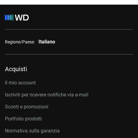
Italiano
Regione/Paese:
Acquisti
Il mio account
Iscriviti per ricevere notifiche via e-mail
Sconti e promozioni
Portfolio prodotti
Normativa sulla garanzia