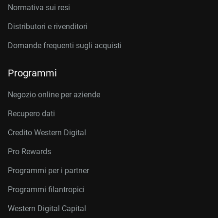
Normativa sui resi
Distributori e rivenditori
Domande frequenti sugli acquisti
Programmi
Negozio online per aziende
Recupero dati
Credito Western Digital
Pro Rewards
Programmi per i partner
Programmi filantropici
Western Digital Capital