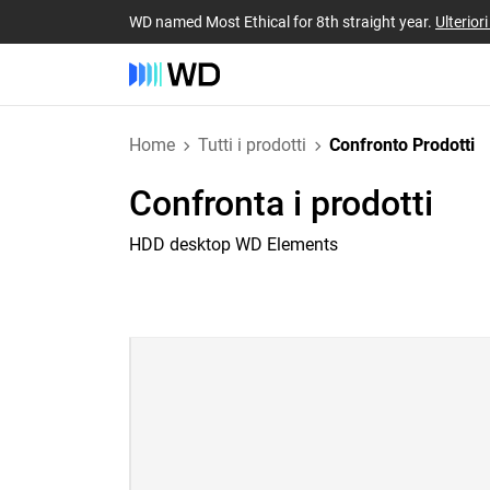
WD named Most Ethical for 8th straight year.
Ulterior
Home
Tutti i prodotti
Confronto Prodotti
Confronta i prodotti
HDD desktop WD Elements