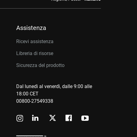
Assistenza
Ricevi assistenza
Libreria di risorse
Sicurezza del prodotto
Dal lunedì al venerdì, dalle 9:00 alle
18:00 CET
00800-27549338