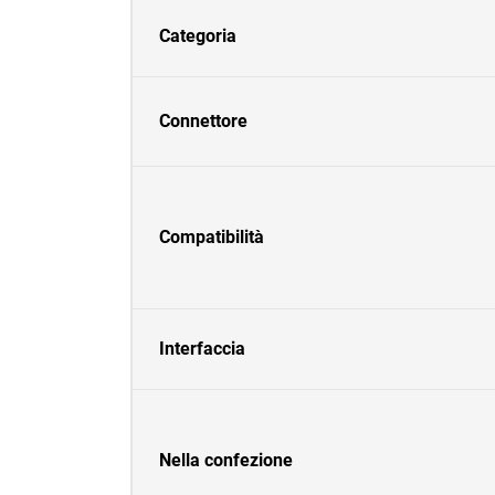
Categoria
Connettore
Compatibilità
Interfaccia
Nella confezione