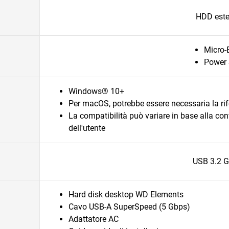
HDD este
Micro-
Power 
Windows® 10+
Per macOS, potrebbe essere necessaria la ri
La compatibilità può variare in base alla co
dell'utente
USB 3.2 G
Hard disk desktop WD Elements
Cavo USB-A SuperSpeed (5 Gbps)
Adattatore AC