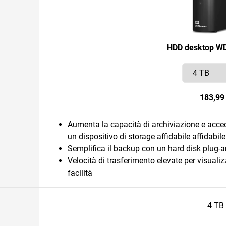
HDD desktop WD
183,99
Aumenta la capacità di archiviazione e accedi
un dispositivo di storage affidabile affidabile
Semplifica il backup con un hard disk plug-
Velocità di trasferimento elevate per visualiz
facilità
4 TB