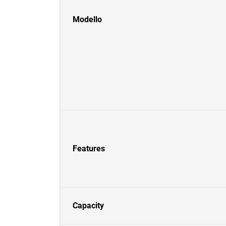
Modello
Features
Capacity