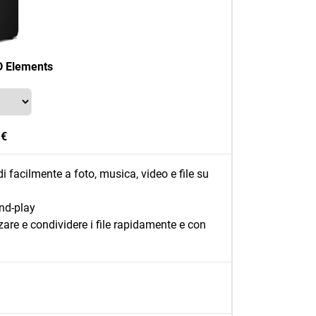
 Elements
 €
 facilmente a foto, musica, video e file su
and-play
zare e condividere i file rapidamente e con