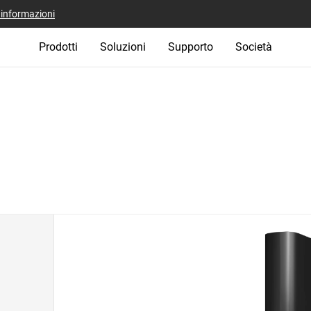
i informazioni
Prodotti
Soluzioni
Supporto
Società