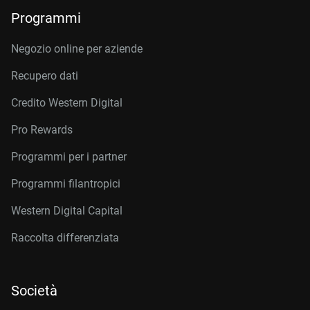
Programmi
Negozio online per aziende
Recupero dati
Credito Western Digital
Pro Rewards
Programmi per i partner
Programmi filantropici
Western Digital Capital
Raccolta differenziata
Società