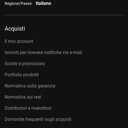
Italiano
Regione/Paese:
Acquisti
Il mio account
Iscriviti per ricevere notifiche via e-mail
Sconti e promozioni
Portfolio prodotti
Normativa sulla garanzia
Normativa sui resi
Distributori e rivenditori
Domande frequenti sugli acquisti