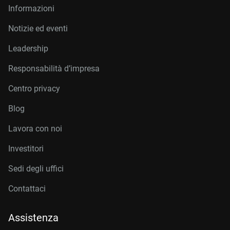
Informazioni
Notizie ed eventi
Leadership
Responsabilità d’impresa
Centro privacy
Blog
Lavora con noi
Investitori
Sedi degli uffici
Contattaci
Assistenza