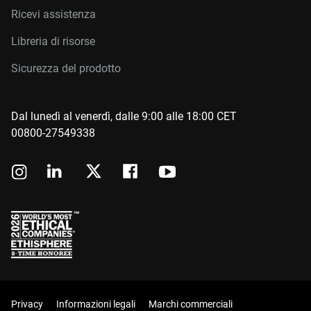
Ricevi assistenza
Libreria di risorse
Sicurezza del prodotto
Dal lunedì al venerdì, dalle 9:00 alle 18:00 CET
00800-27549338
Privacy
Informazioni legali
Marchi commerciali