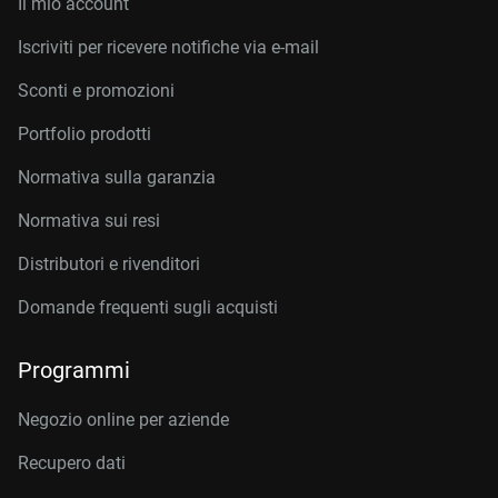
Il mio account
Iscriviti per ricevere notifiche via e-mail
Sconti e promozioni
Portfolio prodotti
Normativa sulla garanzia
Normativa sui resi
Distributori e rivenditori
Domande frequenti sugli acquisti
Programmi
Negozio online per aziende
Recupero dati