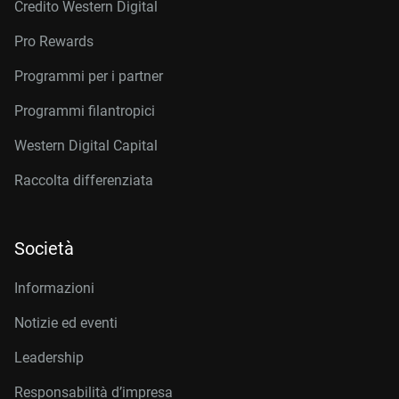
Credito Western Digital
Pro Rewards
Programmi per i partner
Programmi filantropici
Western Digital Capital
Raccolta differenziata
Società
Informazioni
Notizie ed eventi
Leadership
Responsabilità d’impresa