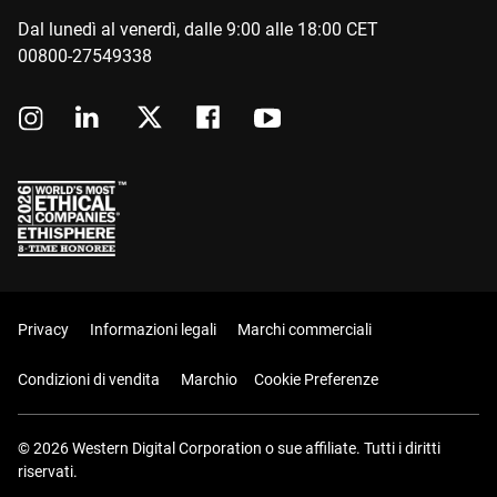
Dal lunedì al venerdì, dalle 9:00 alle 18:00 CET
00800-27549338
Privacy
Informazioni legali
Marchi commerciali
Condizioni di vendita
Marchio
Cookie Preferenze
© 2026 Western Digital Corporation o sue affiliate. Tutti i diritti
riservati.