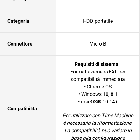
Categoria
HDD portatile
Connettore
Micro B
Requisiti di sistema
Formattazione exFAT per
compatibilità immediata
• Chrome OS
• Windows 10, 8.1
• macOS® 10.14+
Compatibilità
Per utilizzare con Time Machine
è necessaria la riformattazione.
La compatibilità può variare in
base alla configurazione