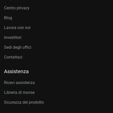
Centro privacy
Blog
Lavora con noi
Investitori
Sedi degli uffici
Contattaci
Assistenza
Ricevi assistenza
Libreria di risorse
Sicurezza del prodotto