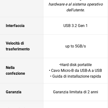
hardware e al sistema operativo
dell'utente.
Interfaccia
USB 3.2 Gen 1
Velocità di
up to 5GB/s
trasferimento
•Hard disk portatile
Nella
• Cavo Micro-B da USB-A a USB
confezione
• Guida di installazione rapida
Garanzia
Garanzia limitata di 2 anni