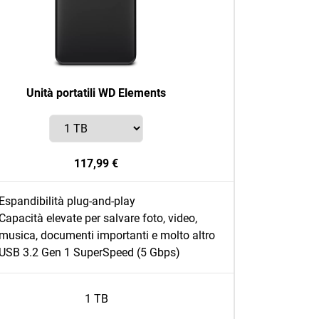
Unità portatili WD Elements
117,99 €
Espandibilità plug-and-play
Capacità elevate per salvare foto, video,
musica, documenti importanti e molto altro
USB 3.2 Gen 1 SuperSpeed (5 Gbps)
1 TB