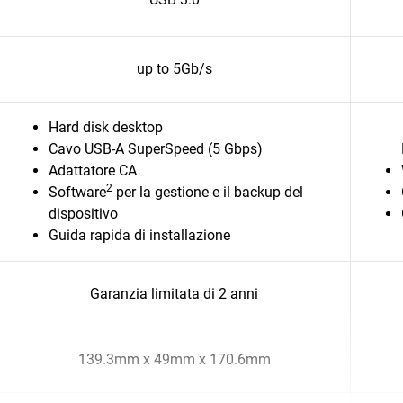
up to 5Gb/s
Hard disk desktop
Cavo USB-A SuperSpeed (5 Gbps)
Adattatore CA
2
Software
per la gestione e il backup del
dispositivo
Guida rapida di installazione
Garanzia limitata di 2 anni
139.3mm x 49mm x 170.6mm