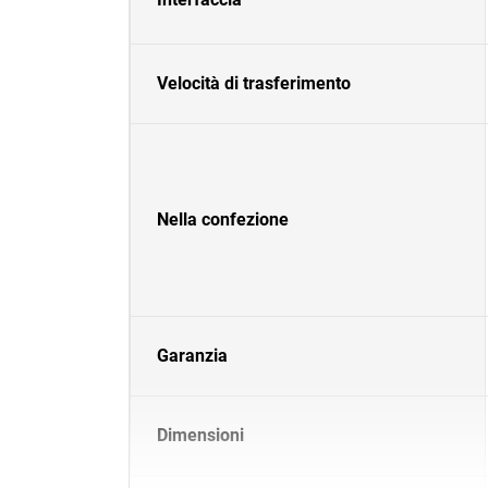
Velocità di trasferimento
Nella confezione
Garanzia
Dimensioni