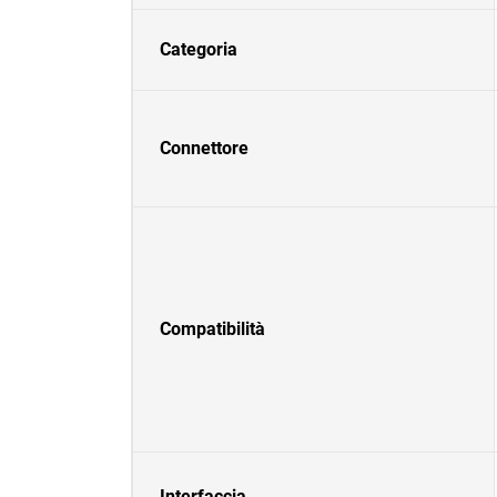
Categoria
Connettore
Compatibilità
Interfaccia