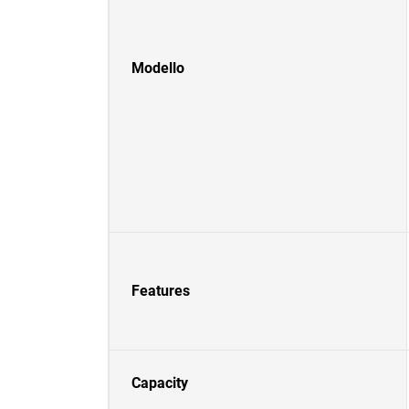
Modello
Features
Capacity