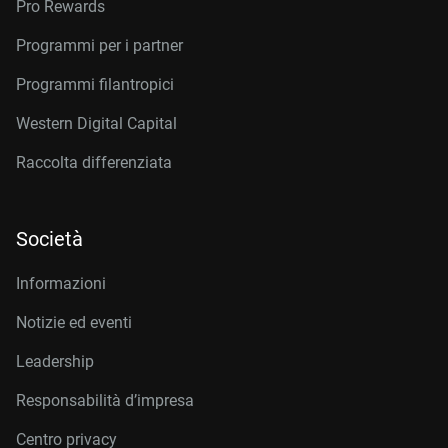
Pro Rewards
Programmi per i partner
Programmi filantropici
Western Digital Capital
Raccolta differenziata
Società
Informazioni
Notizie ed eventi
Leadership
Responsabilità d’impresa
Centro privacy