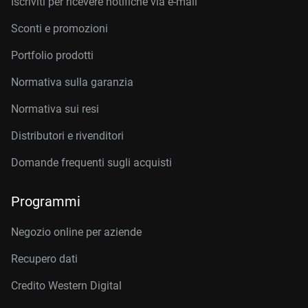
Iscriviti per ricevere notifiche via e-mail
Sconti e promozioni
Portfolio prodotti
Normativa sulla garanzia
Normativa sui resi
Distributori e rivenditori
Domande frequenti sugli acquisti
Programmi
Negozio online per aziende
Recupero dati
Credito Western Digital