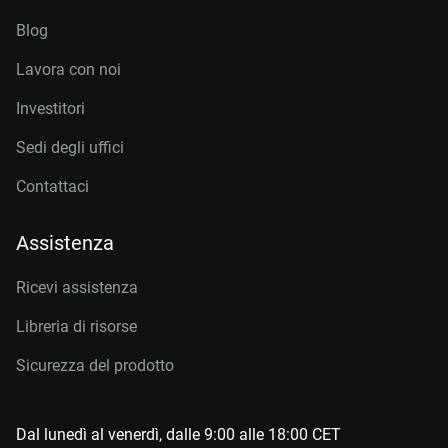
Blog
Lavora con noi
Investitori
Sedi degli uffici
Contattaci
Assistenza
Ricevi assistenza
Libreria di risorse
Sicurezza del prodotto
Dal lunedì al venerdì, dalle 9:00 alle 18:00 CET