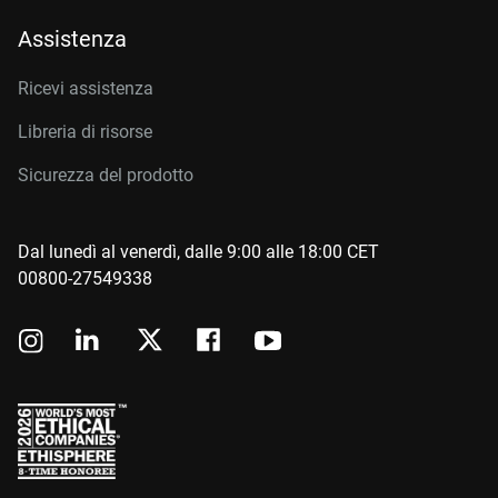
Assistenza
Ricevi assistenza
Libreria di risorse
Sicurezza del prodotto
Dal lunedì al venerdì, dalle 9:00 alle 18:00 CET
00800-27549338