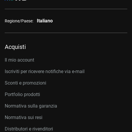
Italiano
Regione/Paese:
Acquisti
Il mio account
Iscriviti per ricevere notifiche via e-mail
Sconti e promozioni
Portfolio prodotti
Normativa sulla garanzia
Normativa sui resi
Distributori e rivenditori