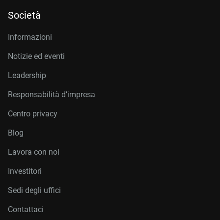
Società
Informazioni
Notizie ed eventi
Leadership
Responsabilità d’impresa
Centro privacy
Blog
Lavora con noi
Investitori
Sedi degli uffici
Contattaci