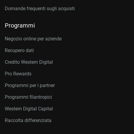
Domande frequenti sugli acquisti
Programmi
Negozio online per aziende
Recupero dati
Credito Western Digital
Pro Rewards
Programmi per i partner
Programmi filantropici
Western Digital Capital
Raccolta differenziata