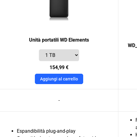
Unità portatili WD Elements
WD_
154,99 €
Aggiungi al carrello
-
Espandibilità plug-and-play