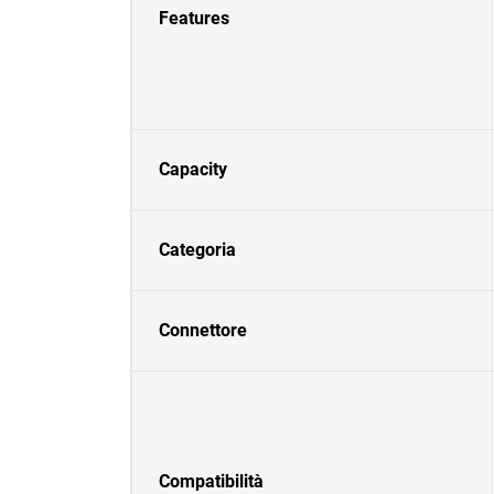
Features
Capacity
Categoria
Connettore
Compatibilità