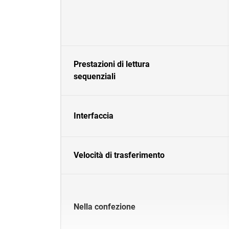
Prestazioni di lettura
sequenziali
Interfaccia
Velocità di trasferimento
Nella confezione