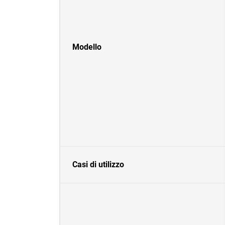
Modello
Casi di utilizzo