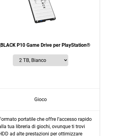
BLACK P10 Game Drive per PlayStation®
Gioco
Formato portatile che offre l’accesso rapido
alla tua libreria di giochi, ovunque ti trovi
HDD ad alte prestazioni per ottimizzare