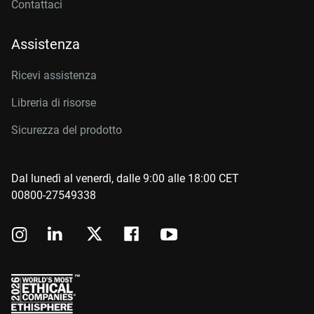
Contattaci
Assistenza
Ricevi assistenza
Libreria di risorse
Sicurezza del prodotto
Dal lunedì al venerdì, dalle 9:00 alle 18:00 CET
00800-27549338