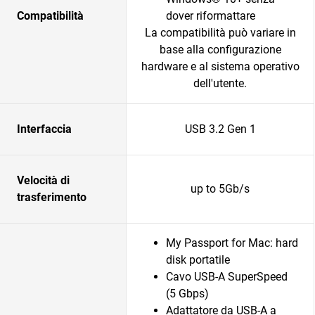
Compatibilità
dover riformattare
La compatibilità può variare in
base alla configurazione
hardware e al sistema operativo
dell'utente.
Interfaccia
USB 3.2 Gen 1
Velocità di
up to 5Gb/s
trasferimento
My Passport for Mac: hard
disk portatile
Cavo USB-A SuperSpeed
(5 Gbps)
Adattatore da USB-A a