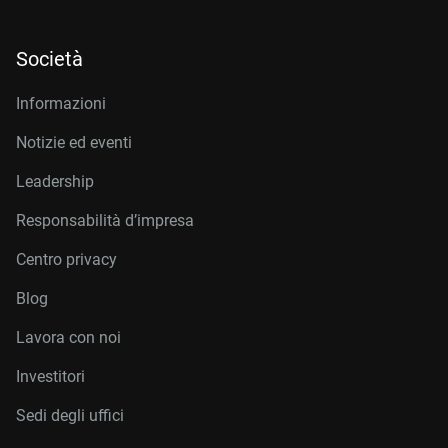
Società
Informazioni
Notizie ed eventi
Leadership
Responsabilità d’impresa
Centro privacy
Blog
Lavora con noi
Investitori
Sedi degli uffici