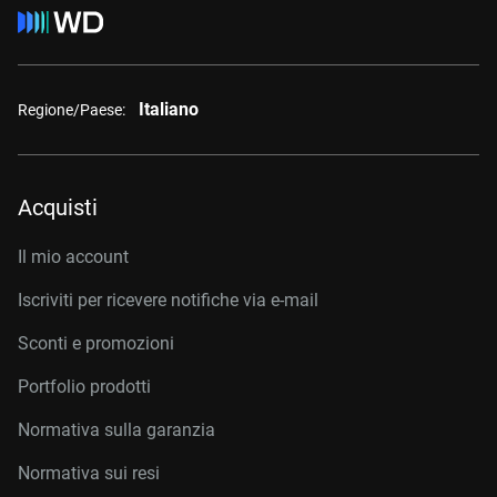
Italiano
Regione/Paese:
Acquisti
Il mio account
Iscriviti per ricevere notifiche via e-mail
Sconti e promozioni
Portfolio prodotti
Normativa sulla garanzia
Normativa sui resi