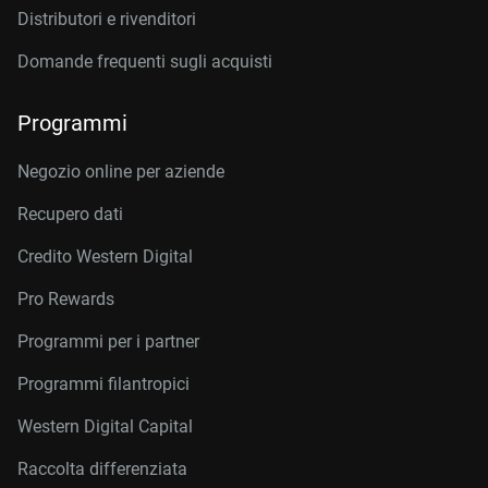
Distributori e rivenditori
Domande frequenti sugli acquisti
Programmi
Negozio online per aziende
Recupero dati
Credito Western Digital
Pro Rewards
Programmi per i partner
Programmi filantropici
Western Digital Capital
Raccolta differenziata