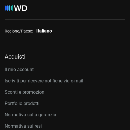
Italiano
Regione/Paese:
Acquisti
Il mio account
Iscriviti per ricevere notifiche via e-mail
Sconti e promozioni
Portfolio prodotti
Normativa sulla garanzia
Normativa sui resi