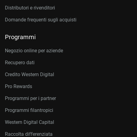
Distributori e rivenditori
Domande frequenti sugli acquisti
Programmi
Negozio online per aziende
Recupero dati
Credito Western Digital
Pro Rewards
Programmi per i partner
Programmi filantropici
Western Digital Capital
Raccolta differenziata