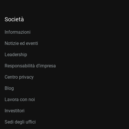
Società
Informazioni
Notizie ed eventi
Leadership
Responsabilità d’impresa
Centro privacy
Blog
Lavora con noi
Investitori
Sedi degli uffici