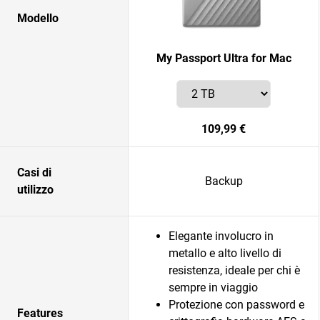
Modello
My Passport Ultra for Mac
109,99 €
Casi di
Backup
utilizzo
Elegante involucro in
metallo e alto livello di
resistenza, ideale per chi è
sempre in viaggio
Protezione con password e
Features