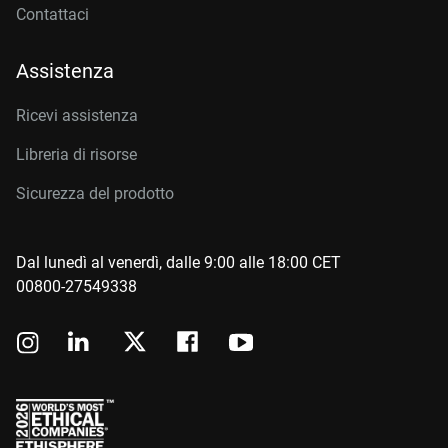
Contattaci
Assistenza
Ricevi assistenza
Libreria di risorse
Sicurezza del prodotto
Dal lunedì al venerdì, dalle 9:00 alle 18:00 CET
00800-27549338