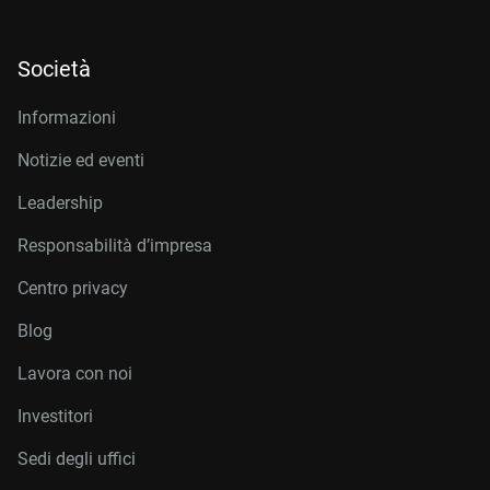
Società
Informazioni
Notizie ed eventi
Leadership
Responsabilità d’impresa
Centro privacy
Blog
Lavora con noi
Investitori
Sedi degli uffici