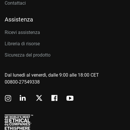
Contattaci
Assistenza
Ricevi assistenza
Libreria di risorse
Sicurezza del prodotto
Dal lunedì al venerdì, dalle 9:00 alle 18:00 CET
00800-27549338