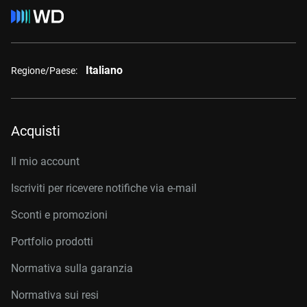
Italiano
Regione/Paese:
Acquisti
Il mio account
Iscriviti per ricevere notifiche via e-mail
Sconti e promozioni
Portfolio prodotti
Normativa sulla garanzia
Normativa sui resi