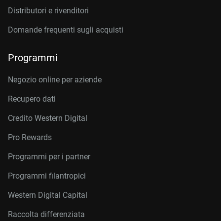
Distributori e rivenditori
Domande frequenti sugli acquisti
Programmi
Negozio online per aziende
Recupero dati
Credito Western Digital
Pro Rewards
Programmi per i partner
Programmi filantropici
Western Digital Capital
Raccolta differenziata