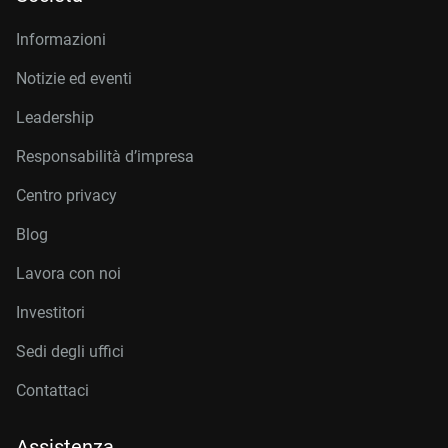
Informazioni
Notizie ed eventi
Leadership
Responsabilità d’impresa
Centro privacy
Blog
Lavora con noi
Investitori
Sedi degli uffici
Contattaci
Assistenza