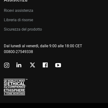
Ricevi assistenza
Libreria di risorse
Sicurezza del prodotto
Dal lunedì al venerdì, dalle 9:00 alle 18:00 CET
00800-27549338