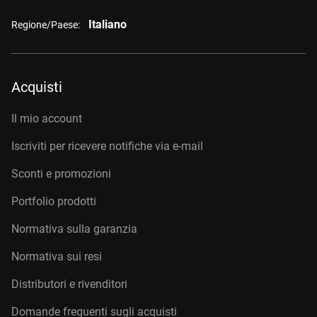
Italiano
Regione/Paese:
Acquisti
Il mio account
Iscriviti per ricevere notifiche via e-mail
Sconti e promozioni
Portfolio prodotti
Normativa sulla garanzia
Normativa sui resi
Distributori e rivenditori
Domande frequenti sugli acquisti