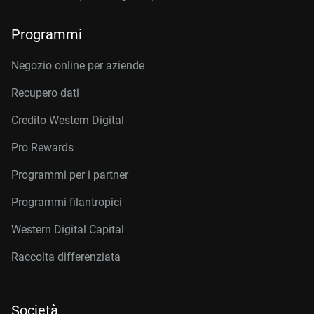
Programmi
Negozio online per aziende
Recupero dati
Credito Western Digital
Pro Rewards
Programmi per i partner
Programmi filantropici
Western Digital Capital
Raccolta differenziata
Società