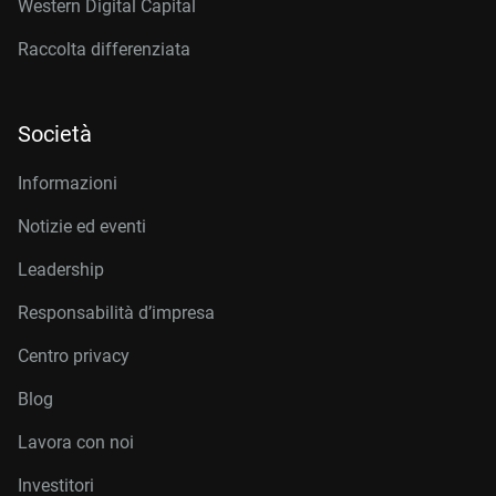
Western Digital Capital
Raccolta differenziata
Società
Informazioni
Notizie ed eventi
Leadership
Responsabilità d’impresa
Centro privacy
Blog
Lavora con noi
Investitori