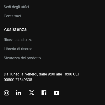
Sedi degli uffici
Contattaci
Assistenza
Ricevi assistenza
Libreria di risorse
Sicurezza del prodotto
Dal lunedì al venerdì, dalle 9:00 alle 18:00 CET
00800-27549338