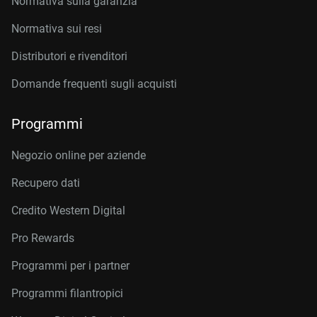
Normativa sulla garanzia
Normativa sui resi
Distributori e rivenditori
Domande frequenti sugli acquisti
Programmi
Negozio online per aziende
Recupero dati
Credito Western Digital
Pro Rewards
Programmi per i partner
Programmi filantropici