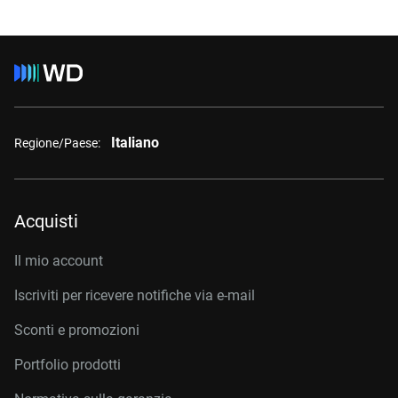
Italiano
Regione/Paese:
Acquisti
Il mio account
Iscriviti per ricevere notifiche via e-mail
Sconti e promozioni
Portfolio prodotti