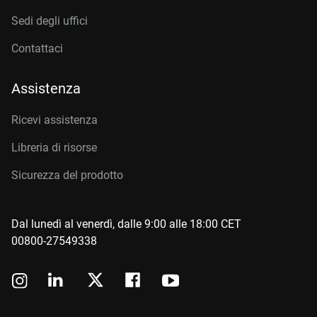
Sedi degli uffici
Contattaci
Assistenza
Ricevi assistenza
Libreria di risorse
Sicurezza del prodotto
Dal lunedì al venerdì, dalle 9:00 alle 18:00 CET
00800-27549338