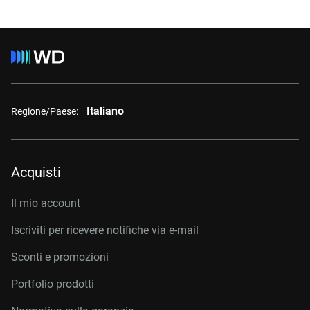
Italiano
Regione/Paese:
Acquisti
Il mio account
Iscriviti per ricevere notifiche via e-mail
Sconti e promozioni
Portfolio prodotti