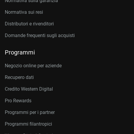
Normativa sulla garanzia
Normativa sui resi
Distributori e rivenditori
Domande frequenti sugli acquisti
Programmi
Negozio online per aziende
Recupero dati
Credito Western Digital
Pro Rewards
Programmi per i partner
Programmi filantropici