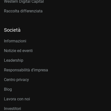
Western Digital Capital
Raccolta differenziata
Società
Informazioni
Notizie ed eventi
Leadership
Responsabilità d’impresa
Centro privacy
Blog
Lavora con noi
Investitori