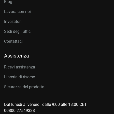
Blog
Lavora con noi
Investitori
Sedi degli uffici
Contattaci
Assistenza
Ricevi assistenza
Libreria di risorse
Sicurezza del prodotto
Dal lunedì al venerdì, dalle 9:00 alle 18:00 CET
00800-27549338