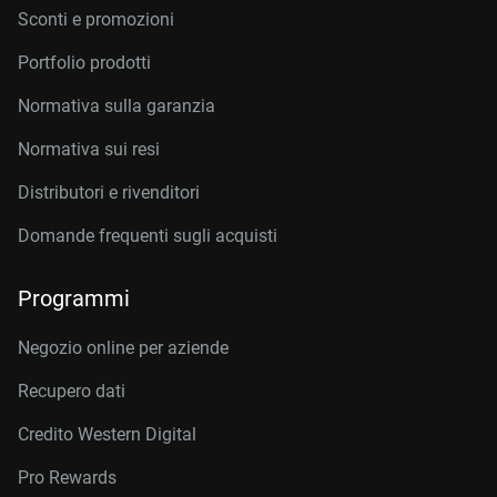
Sconti e promozioni
Portfolio prodotti
Normativa sulla garanzia
Normativa sui resi
Distributori e rivenditori
Domande frequenti sugli acquisti
Programmi
Negozio online per aziende
Recupero dati
Credito Western Digital
Pro Rewards