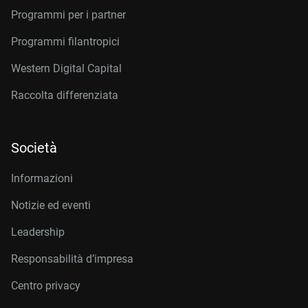
Programmi per i partner
Programmi filantropici
Western Digital Capital
Raccolta differenziata
Società
Informazioni
Notizie ed eventi
Leadership
Responsabilità d’impresa
Centro privacy