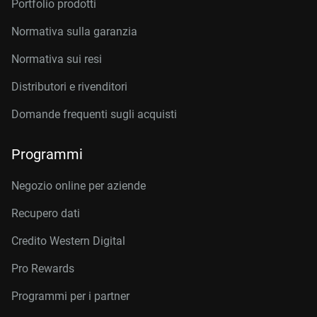
Portfolio prodotti
Normativa sulla garanzia
Normativa sui resi
Distributori e rivenditori
Domande frequenti sugli acquisti
Programmi
Negozio online per aziende
Recupero dati
Credito Western Digital
Pro Rewards
Programmi per i partner