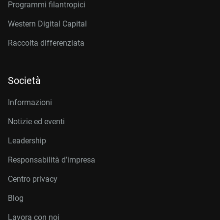
Programmi filantropici
Western Digital Capital
Raccolta differenziata
Società
Informazioni
Notizie ed eventi
Leadership
Responsabilità d’impresa
Centro privacy
Blog
Lavora con noi