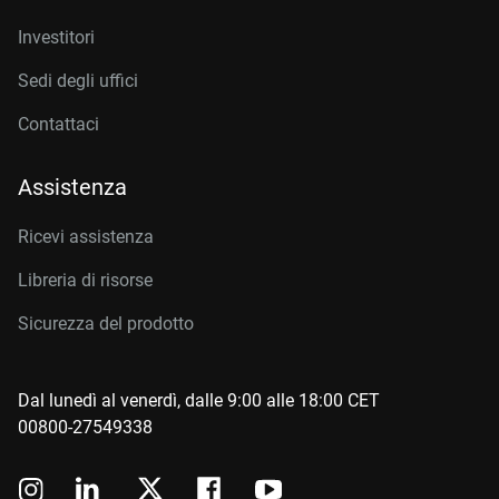
Investitori
Sedi degli uffici
Contattaci
Assistenza
Ricevi assistenza
Libreria di risorse
Sicurezza del prodotto
Dal lunedì al venerdì, dalle 9:00 alle 18:00 CET
00800-27549338