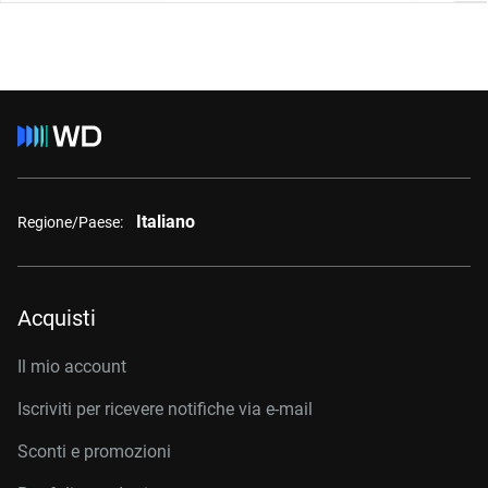
Italiano
Regione/Paese:
Acquisti
Il mio account
Iscriviti per ricevere notifiche via e-mail
Sconti e promozioni